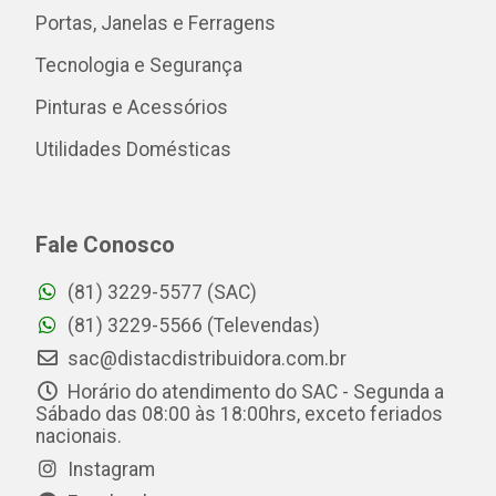
Portas, Janelas e Ferragens
Tecnologia e Segurança
Pinturas e Acessórios
Utilidades Domésticas
Fale Conosco
(81) 3229-5577 (SAC)
(81) 3229-5566 (Televendas)
sac@distacdistribuidora.com.br
Horário do atendimento do SAC - Segunda a
Sábado das 08:00 às 18:00hrs, exceto feriados
nacionais.
Instagram