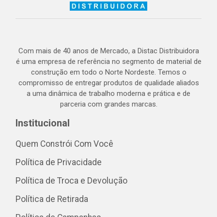
Com mais de 40 anos de Mercado, a Distac Distribuidora
é uma empresa de referência no segmento de material de
construção em todo o Norte Nordeste. Temos o
compromisso de entregar produtos de qualidade aliados
a uma dinâmica de trabalho moderna e prática e de
parceria com grandes marcas.
Institucional
Quem Constrói Com Você
Política de Privacidade
Política de Troca e Devolução
Política de Retirada