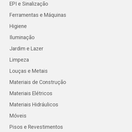
EPI e Sinalização
Ferramentas e Máquinas
Higiene
Iluminação
Jardim e Lazer
Limpeza
Louças e Metais
Materiais de Construção
Materiais Elétricos
Materiais Hidráulicos
Móveis
Pisos e Revestimentos