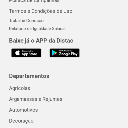
Política de Campanhas
Termos e Condições de Uso
Trabalhe Conosco
Relatório de Igualdade Salarial
Baixe já o APP da Distac
Departamentos
Agrícolas
Argamassas e Rejuntes
Automotivos
Decoração