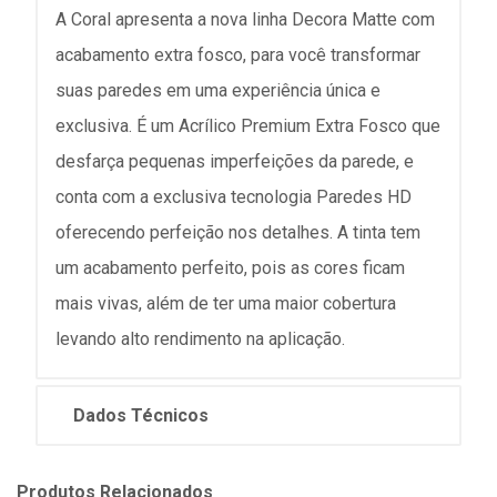
A Coral apresenta a nova linha Decora Matte com
acabamento extra fosco, para você transformar
suas paredes em uma experiência única e
exclusiva. É um Acrílico Premium Extra Fosco que
desfarça pequenas imperfeições da parede, e
conta com a exclusiva tecnologia Paredes HD
oferecendo perfeição nos detalhes. A tinta tem
um acabamento perfeito, pois as cores ficam
mais vivas, além de ter uma maior cobertura
levando alto rendimento na aplicação.
Dados Técnicos
Produtos Relacionados