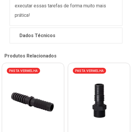
executar essas tarefas de forma muito mais
prática!
Dados Técnicos
Produtos Relacionados
PASTA VERMELHA
PASTA VERMELHA