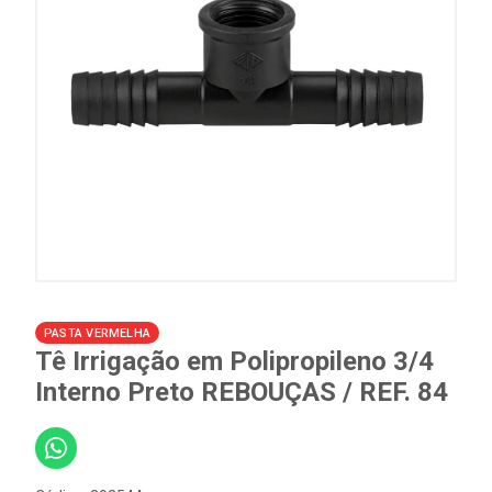
PASTA VERMELHA
Tê Irrigação em Polipropileno 3/4
Interno Preto REBOUÇAS / REF. 84