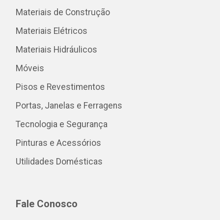
Materiais de Construção
Materiais Elétricos
Materiais Hidráulicos
Móveis
Pisos e Revestimentos
Portas, Janelas e Ferragens
Tecnologia e Segurança
Pinturas e Acessórios
Utilidades Domésticas
Fale Conosco