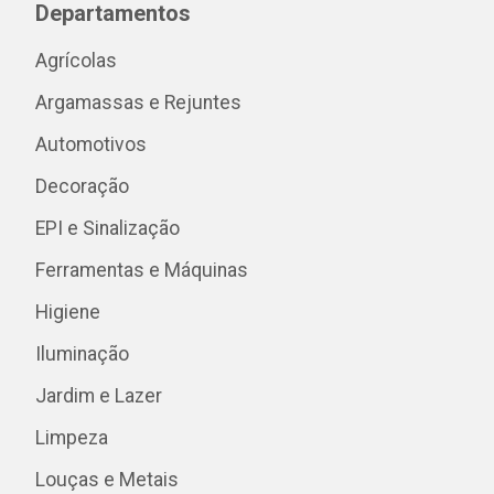
Departamentos
Agrícolas
Argamassas e Rejuntes
Automotivos
Decoração
EPI e Sinalização
Ferramentas e Máquinas
Higiene
Iluminação
Jardim e Lazer
Limpeza
Louças e Metais