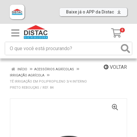
Baixe já o APP da Distac
0
VOLTAR
INÍCIO
ACESSÓRIOS AGRÍCOLAS
IRRIGAÇÃO AGRÍCOLA
TÊ IRRIGAÇÃO EM POLIPROPILENO 3/4 INTERNO
PRETO REBOUÇAS / REF. 84