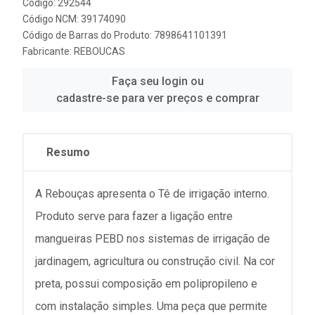
Código: 292544
Código NCM: 39174090
Código de Barras do Produto: 7898641101391
Fabricante:
REBOUCAS
Faça seu login ou
cadastre-se para ver preços e comprar
Resumo
A Rebouças apresenta o Tê de irrigação interno.
Produto serve para fazer a ligação entre
mangueiras PEBD nos sistemas de irrigação de
jardinagem, agricultura ou construção civil. Na cor
preta, possui composição em polipropileno e
com instalação simples. Uma peça que permite