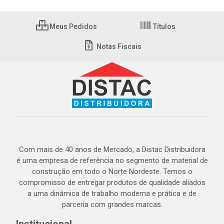
Meus Pedidos
Títulos
Notas Fiscais
Com mais de 40 anos de Mercado, a Distac Distribuidora
é uma empresa de referência no segmento de material de
construção em todo o Norte Nordeste. Temos o
compromisso de entregar produtos de qualidade aliados
a uma dinâmica de trabalho moderna e prática e de
parceria com grandes marcas.