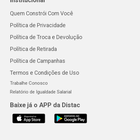
Institucional
Quem Constrói Com Você
Política de Privacidade
Política de Troca e Devolução
Política de Retirada
Política de Campanhas
Termos e Condições de Uso
Trabalhe Conosco
Relatório de Igualdade Salarial
Baixe já o APP da Distac