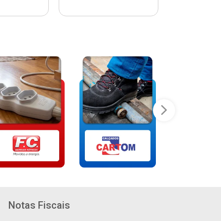
Notas Fiscais