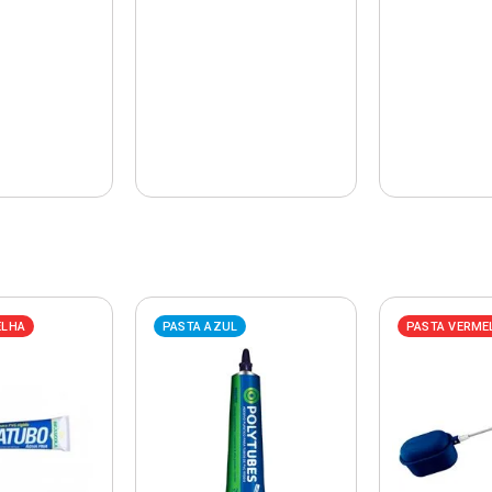
ELHA
PASTA AZUL
PASTA VERME