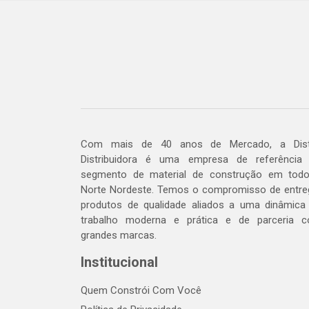
Com mais de 40 anos de Mercado, a Dis
Distribuidora é uma empresa de referência
segmento de material de construção em tod
Norte Nordeste. Temos o compromisso de entre
produtos de qualidade aliados a uma dinâmica
trabalho moderna e prática e de parceria 
grandes marcas.
Institucional
Quem Constrói Com Você