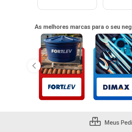
As melhores marcas para o seu neg
Meus Ped