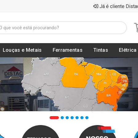
Já é cliente Dista
Louças e Metais
Ferramentas
Tintas
Elétrica