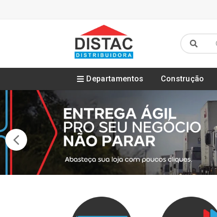
Departamentos
Construção