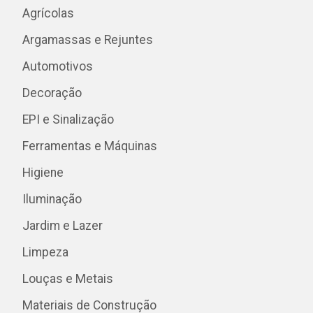
Agrícolas
Argamassas e Rejuntes
Automotivos
Decoração
EPI e Sinalização
Ferramentas e Máquinas
Higiene
Iluminação
Jardim e Lazer
Limpeza
Louças e Metais
Materiais de Construção