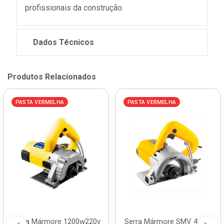
profissionais da construção.
Dados Técnicos
Produtos Relacionados
PASTA VERMELHA
PASTA VERMELHA
Serra Mármore 1200w220v
Serra Mármore SMV 4-3/8