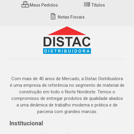
Meus Pedidos
Títulos
Notas Fiscais
Com mais de 40 anos de Mercado, a Distac Distribuidora
é uma empresa de referência no segmento de material de
construção em todo o Norte Nordeste. Temos o
compromisso de entregar produtos de qualidade aliados
a uma dinâmica de trabalho moderna e prática e de
parceria com grandes marcas.
Institucional