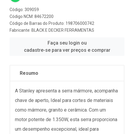
Código: 309059
Código NCM: 84672200
Código de Barras do Produto: 198706000742
Fabricante:
BLACK E DECKER FERRAMENTAS
Faça seu login ou
cadastre-se para ver preços e comprar
Resumo
A Stanley apresenta a serra mármore, acompanha
chave de aperto, Ideal para cortes de materiais
como mármore, granito e cerâmica. Com um
motor potente de 1.350W, esta serra proporciona
um desempenho excepcional, ideal para