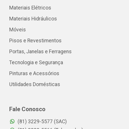
Materiais Elétricos
Materiais Hidráulicos
Móveis
Pisos e Revestimentos
Portas, Janelas e Ferragens
Tecnologia e Segurança
Pinturas e Acessórios
Utilidades Domésticas
Fale Conosco
(81) 3229-5577 (SAC)