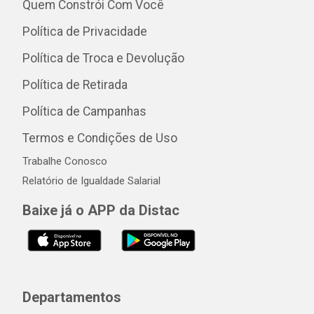
Quem Constrói Com Você
Política de Privacidade
Política de Troca e Devolução
Política de Retirada
Política de Campanhas
Termos e Condições de Uso
Trabalhe Conosco
Relatório de Igualdade Salarial
Baixe já o APP da Distac
Departamentos