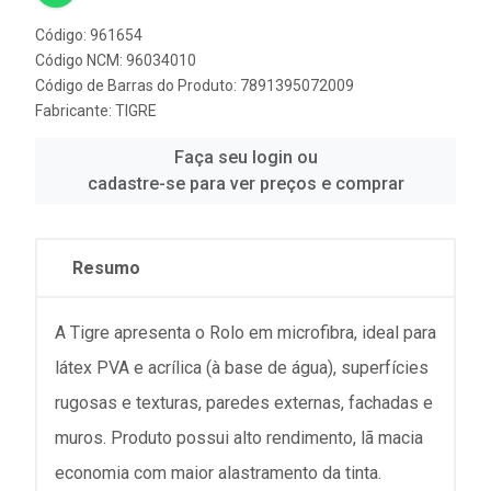
Código: 961654
Código NCM: 96034010
Código de Barras do Produto: 7891395072009
Fabricante:
TIGRE
Faça seu login ou
cadastre-se para ver preços e comprar
Resumo
A Tigre apresenta o Rolo em microfibra, ideal para
látex PVA e acrílica (à base de água), superfícies
rugosas e texturas, paredes externas, fachadas e
muros. Produto possui alto rendimento, lã macia
economia com maior alastramento da tinta.