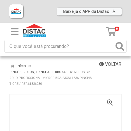
Baixe já o APP da Distac
0
VOLTAR
INÍCIO
PINCÉIS, ROLOS, TRINCHAS E BROXAS
ROLOS
ROLO PROFISSIONAL MICROFIBRA 23CM 1336 PINCÉIS
TIGRE / REF.61336230