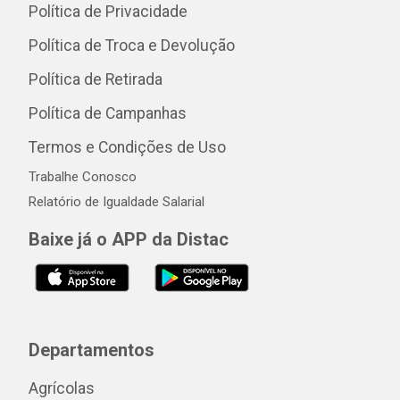
Política de Privacidade
Política de Troca e Devolução
Política de Retirada
Política de Campanhas
Termos e Condições de Uso
Trabalhe Conosco
Relatório de Igualdade Salarial
Baixe já o APP da Distac
Departamentos
Agrícolas