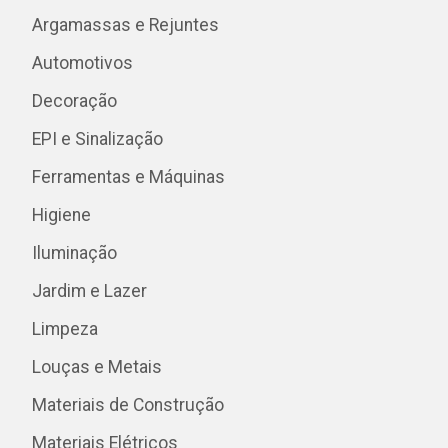
Argamassas e Rejuntes
Automotivos
Decoração
EPI e Sinalização
Ferramentas e Máquinas
Higiene
Iluminação
Jardim e Lazer
Limpeza
Louças e Metais
Materiais de Construção
Materiais Elétricos