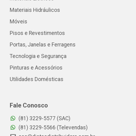
Materiais Hidráulicos
Móveis
Pisos e Revestimentos
Portas, Janelas e Ferragens
Tecnologia e Segurança
Pinturas e Acessórios
Utilidades Domésticas
Fale Conosco
(81) 3229-5577 (SAC)
(81) 3229-5566 (Televendas)