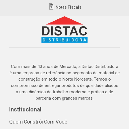
Notas Fiscais
Com mais de 40 anos de Mercado, a Distac Distribuidora
é uma empresa de referência no segmento de material de
construção em todo o Norte Nordeste. Temos o
compromisso de entregar produtos de qualidade aliados
a uma dinâmica de trabalho moderna e prática e de
parceria com grandes marcas.
Institucional
Quem Constrói Com Você