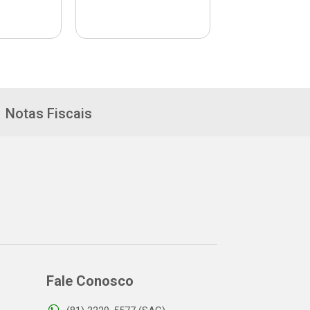
Notas Fiscais
Fale Conosco