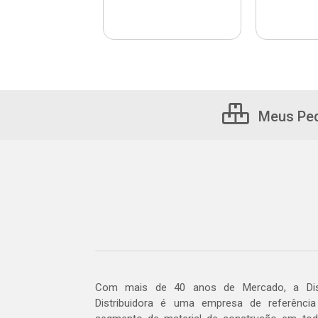
Meus Pe
Com mais de 40 anos de Mercado, a Dis
Distribuidora é uma empresa de referênci