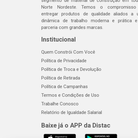
segmento de material de construção em to
Norte Nordeste. Temos o compromisso
entregar produtos de qualidade aliados a
dinâmica de trabalho moderna e prática 
parceria com grandes marcas.
Institucional
Quem Constrói Com Você
Política de Privacidade
Política de Troca e Devolução
Política de Retirada
Política de Campanhas
Termos e Condições de Uso
Trabalhe Conosco
Relatório de Igualdade Salarial
Baixe já o APP da Distac