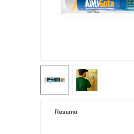
Resumo