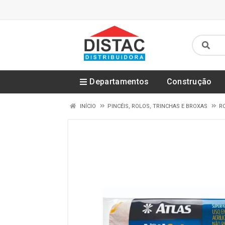
Departamentos
Construção
INÍCIO
PINCÉIS, ROLOS, TRINCHAS E BROXAS
R