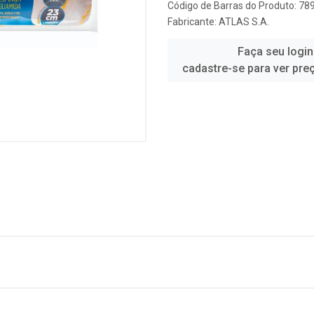
Código de Barras do Produto: 7
Fabricante:
ATLAS S.A.
Faça seu login
cadastre-se para ver pre