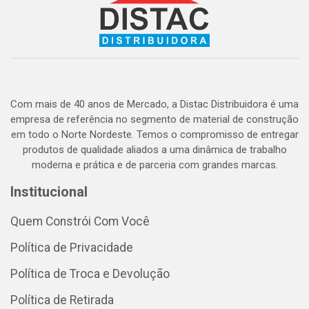
Com mais de 40 anos de Mercado, a Distac Distribuidora é uma
empresa de referência no segmento de material de construção
em todo o Norte Nordeste. Temos o compromisso de entregar
produtos de qualidade aliados a uma dinâmica de trabalho
moderna e prática e de parceria com grandes marcas.
Institucional
Quem Constrói Com Você
Política de Privacidade
Política de Troca e Devolução
Política de Retirada