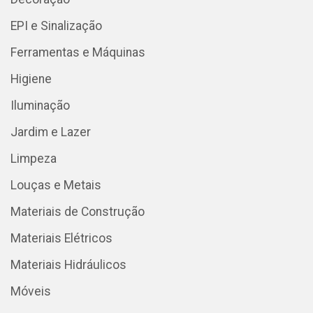
EPI e Sinalização
Ferramentas e Máquinas
Higiene
Iluminação
Jardim e Lazer
Limpeza
Louças e Metais
Materiais de Construção
Materiais Elétricos
Materiais Hidráulicos
Móveis