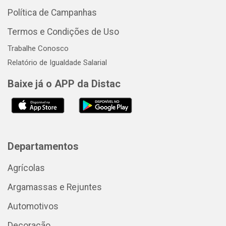
Política de Campanhas
Termos e Condições de Uso
Trabalhe Conosco
Relatório de Igualdade Salarial
Baixe já o APP da Distac
Departamentos
Agrícolas
Argamassas e Rejuntes
Automotivos
Decoração