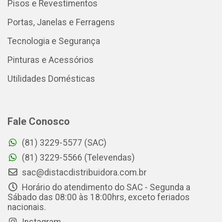
Pisos e Revestimentos
Portas, Janelas e Ferragens
Tecnologia e Segurança
Pinturas e Acessórios
Utilidades Domésticas
Fale Conosco
(81) 3229-5577 (SAC)
(81) 3229-5566 (Televendas)
sac@distacdistribuidora.com.br
Horário do atendimento do SAC - Segunda a
Sábado das 08:00 às 18:00hrs, exceto feriados
nacionais.