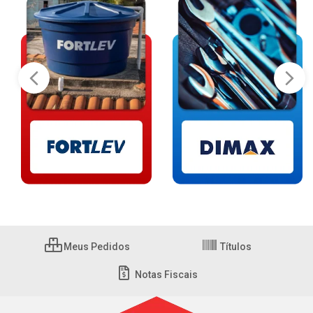
Meus Pedidos
Títulos
Notas Fiscais