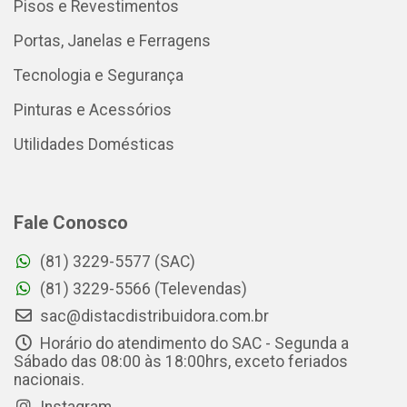
Pisos e Revestimentos
Portas, Janelas e Ferragens
Tecnologia e Segurança
Pinturas e Acessórios
Utilidades Domésticas
Fale Conosco
(81) 3229-5577 (SAC)
(81) 3229-5566 (Televendas)
sac@distacdistribuidora.com.br
Horário do atendimento do SAC - Segunda a
Sábado das 08:00 às 18:00hrs, exceto feriados
nacionais.