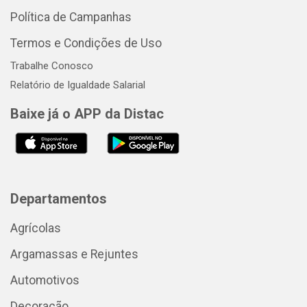
Política de Campanhas
Termos e Condições de Uso
Trabalhe Conosco
Relatório de Igualdade Salarial
Baixe já o APP da Distac
Departamentos
Agrícolas
Argamassas e Rejuntes
Automotivos
Decoração