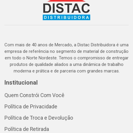
Com mais de 40 anos de Mercado, a Distac Distribuidora é uma
empresa de referência no segmento de material de construção
em todo o Norte Nordeste. Temos o compromisso de entregar
produtos de qualidade aliados a uma dinâmica de trabalho
moderna e prática e de parceria com grandes marcas.
Institucional
Quem Constrói Com Você
Política de Privacidade
Política de Troca e Devolução
Política de Retirada