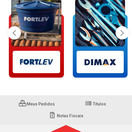
Meus Pedidos
Títulos
Notas Fiscais