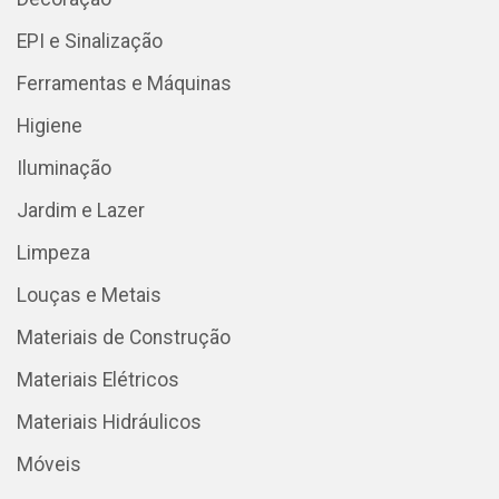
EPI e Sinalização
Ferramentas e Máquinas
Higiene
Iluminação
Jardim e Lazer
Limpeza
Louças e Metais
Materiais de Construção
Materiais Elétricos
Materiais Hidráulicos
Móveis