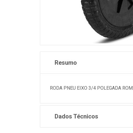
Resumo
RODA PNEU EIXO 3/4 POLEGADA ROMA
Dados Técnicos