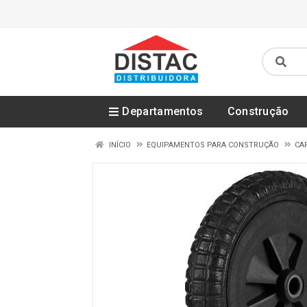
Departamentos
Construção
INÍCIO
EQUIPAMENTOS PARA CONSTRUÇÃO
CA