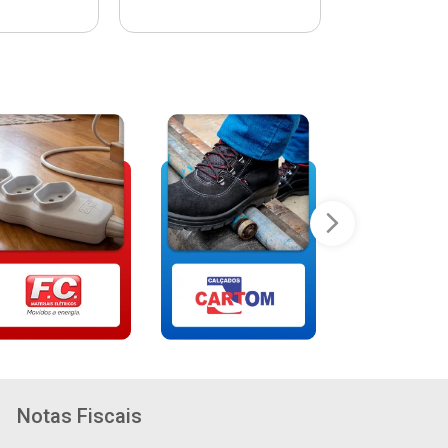
Notas Fiscais