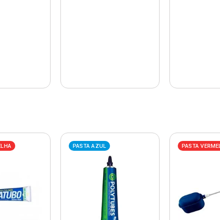
ELHA
PASTA AZUL
PASTA VERME