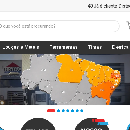
Já é cliente Dista
Louças e Metais
Ferramentas
Tintas
Elétrica