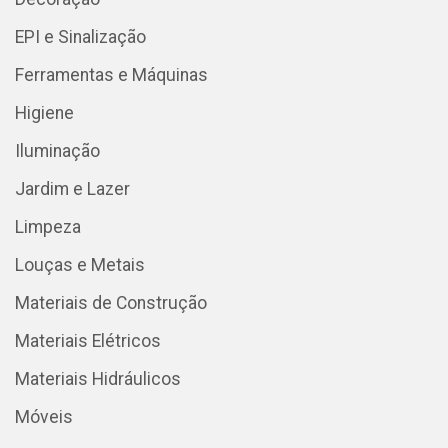
EPI e Sinalização
Ferramentas e Máquinas
Higiene
Iluminação
Jardim e Lazer
Limpeza
Louças e Metais
Materiais de Construção
Materiais Elétricos
Materiais Hidráulicos
Móveis