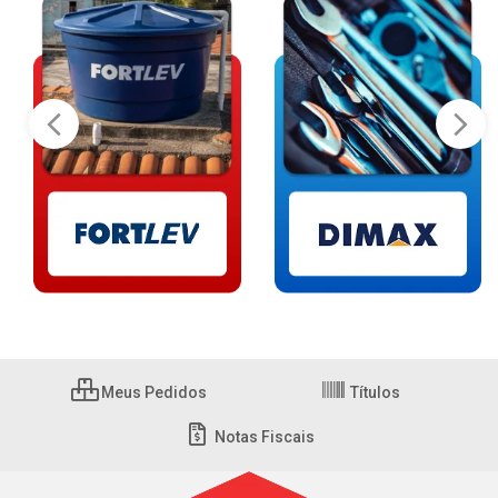
Meus Pedidos
Títulos
Notas Fiscais