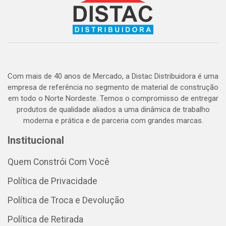
Com mais de 40 anos de Mercado, a Distac Distribuidora é uma
empresa de referência no segmento de material de construção
em todo o Norte Nordeste. Temos o compromisso de entregar
produtos de qualidade aliados a uma dinâmica de trabalho
moderna e prática e de parceria com grandes marcas.
Institucional
Quem Constrói Com Você
Política de Privacidade
Política de Troca e Devolução
Política de Retirada