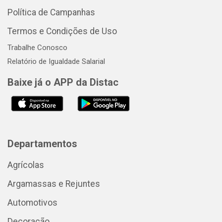
Política de Campanhas
Termos e Condições de Uso
Trabalhe Conosco
Relatório de Igualdade Salarial
Baixe já o APP da Distac
Departamentos
Agrícolas
Argamassas e Rejuntes
Automotivos
Decoração