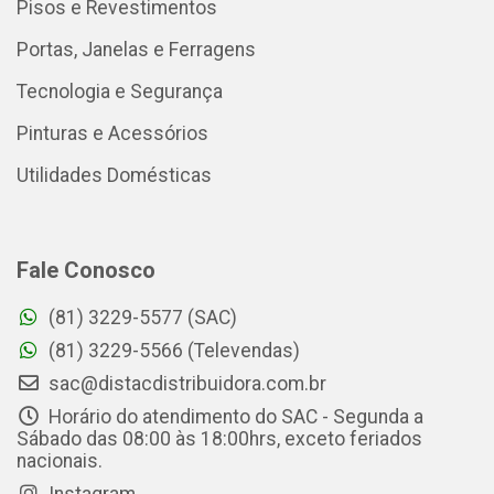
Pisos e Revestimentos
Portas, Janelas e Ferragens
Tecnologia e Segurança
Pinturas e Acessórios
Utilidades Domésticas
Fale Conosco
(81) 3229-5577 (SAC)
(81) 3229-5566 (Televendas)
sac@distacdistribuidora.com.br
Horário do atendimento do SAC - Segunda a
Sábado das 08:00 às 18:00hrs, exceto feriados
nacionais.