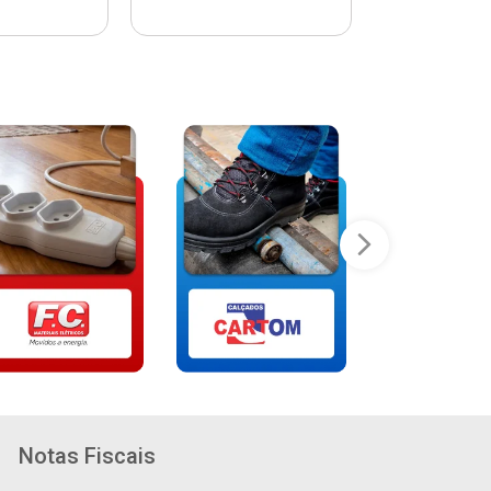
Notas Fiscais