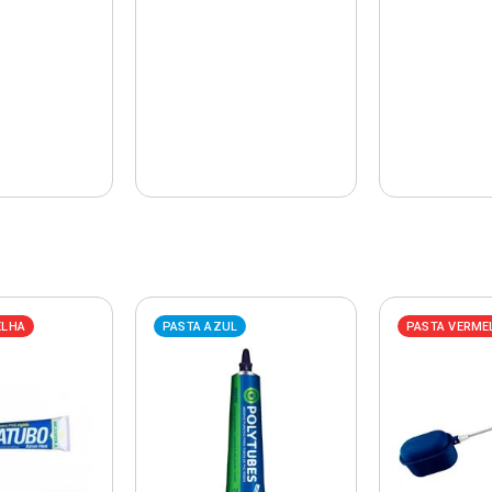
ELHA
PASTA AZUL
PASTA VERME