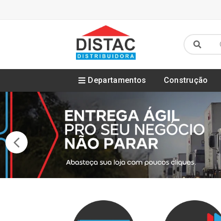
Departamentos
Construção