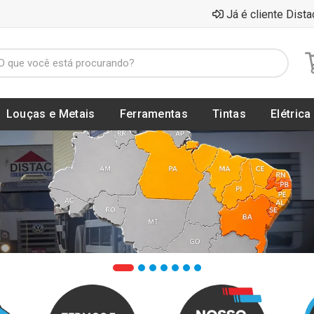
Já é cliente Dista
Louças e Metais
Ferramentas
Tintas
Elétrica