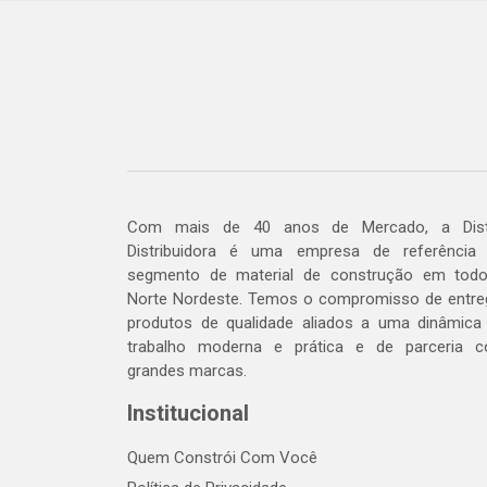
Com mais de 40 anos de Mercado, a Dis
Distribuidora é uma empresa de referência
segmento de material de construção em tod
Norte Nordeste. Temos o compromisso de entre
produtos de qualidade aliados a uma dinâmica
trabalho moderna e prática e de parceria 
grandes marcas.
Institucional
Quem Constrói Com Você