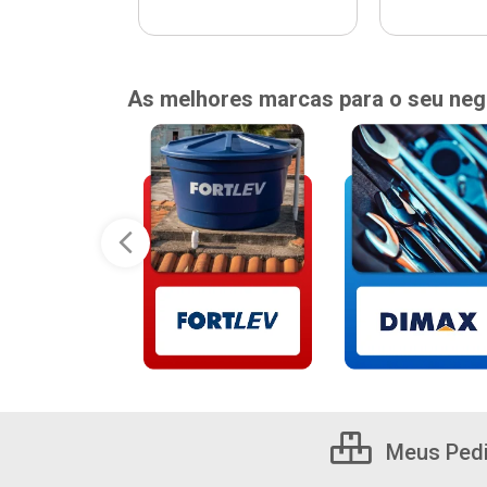
As melhores marcas para o seu neg
Meus Ped