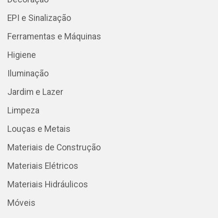
EPI e Sinalização
Ferramentas e Máquinas
Higiene
Iluminação
Jardim e Lazer
Limpeza
Louças e Metais
Materiais de Construção
Materiais Elétricos
Materiais Hidráulicos
Móveis