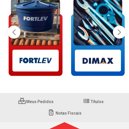
Meus Pedidos
Títulos
Notas Fiscais