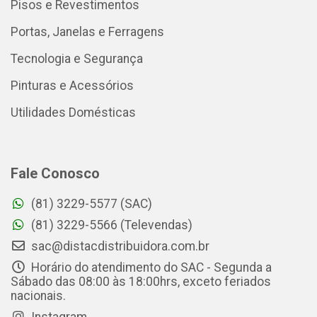
Pisos e Revestimentos
Portas, Janelas e Ferragens
Tecnologia e Segurança
Pinturas e Acessórios
Utilidades Domésticas
Fale Conosco
(81) 3229-5577 (SAC)
(81) 3229-5566 (Televendas)
sac@distacdistribuidora.com.br
Horário do atendimento do SAC - Segunda a
Sábado das 08:00 às 18:00hrs, exceto feriados
nacionais.