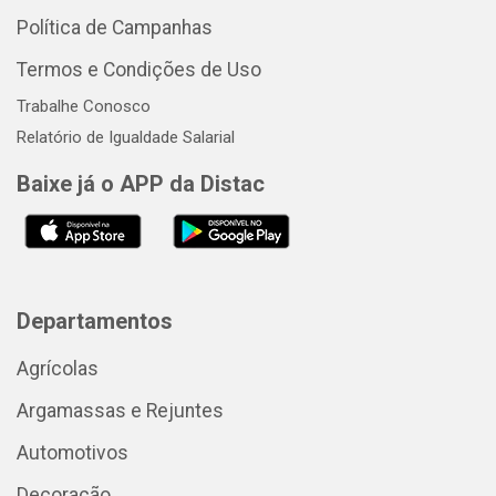
Política de Campanhas
Termos e Condições de Uso
Trabalhe Conosco
Relatório de Igualdade Salarial
Baixe já o APP da Distac
Departamentos
Agrícolas
Argamassas e Rejuntes
Automotivos
Decoração