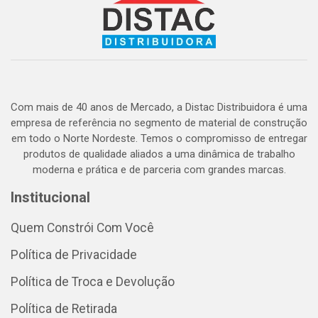
Com mais de 40 anos de Mercado, a Distac Distribuidora é uma
empresa de referência no segmento de material de construção
em todo o Norte Nordeste. Temos o compromisso de entregar
produtos de qualidade aliados a uma dinâmica de trabalho
moderna e prática e de parceria com grandes marcas.
Institucional
Quem Constrói Com Você
Política de Privacidade
Política de Troca e Devolução
Política de Retirada