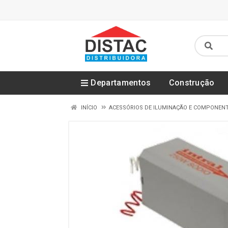
Departamentos
Construção
INÍCIO
ACESSÓRIOS DE ILUMINAÇÃO E COMPONEN