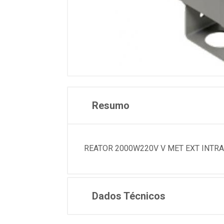
Resumo
REATOR 2000W220V V MET EXT INTRA
Dados Técnicos