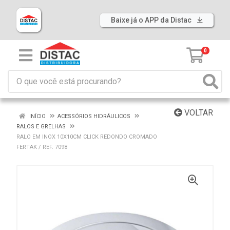
Baixe já o APP da Distac
0
VOLTAR
INÍCIO
ACESSÓRIOS HIDRÁULICOS
RALOS E GRELHAS
RALO EM INOX 10X10CM CLICK REDONDO CROMADO
FERTAK / REF. 7098