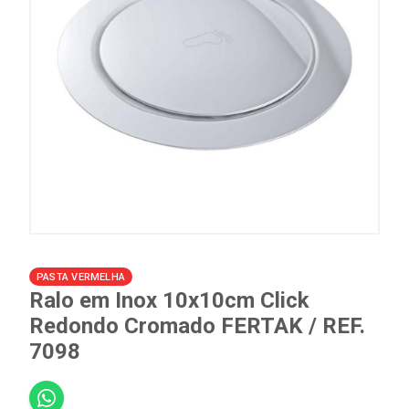
PASTA VERMELHA
Ralo em Inox 10x10cm Click
Redondo Cromado FERTAK / REF.
7098