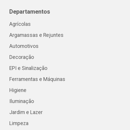
Departamentos
Agrícolas
Argamassas e Rejuntes
Automotivos
Decoração
EPI e Sinalização
Ferramentas e Máquinas
Higiene
Iluminação
Jardim e Lazer
Limpeza