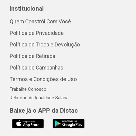
Institucional
Quem Constrói Com Você
Política de Privacidade
Política de Troca e Devolução
Política de Retirada
Política de Campanhas
Termos e Condições de Uso
Trabalhe Conosco
Relatório de Igualdade Salarial
Baixe já o APP da Distac