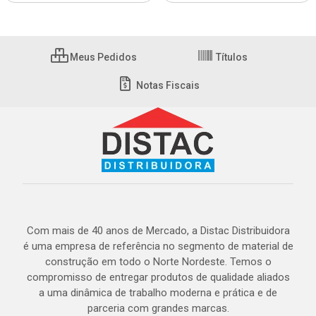
Meus Pedidos
Títulos
Notas Fiscais
Com mais de 40 anos de Mercado, a Distac Distribuidora
é uma empresa de referência no segmento de material de
construção em todo o Norte Nordeste. Temos o
compromisso de entregar produtos de qualidade aliados
a uma dinâmica de trabalho moderna e prática e de
parceria com grandes marcas.