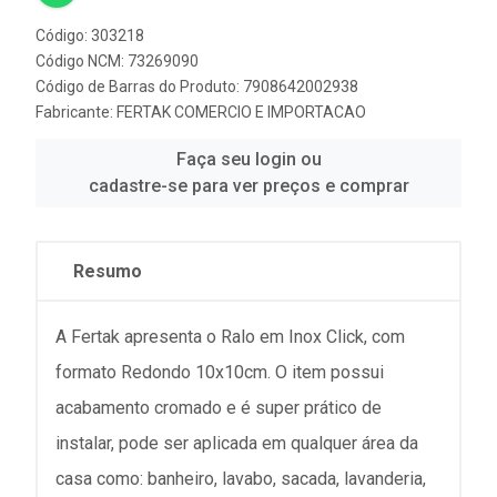
Código: 303218
Código NCM: 73269090
Código de Barras do Produto: 7908642002938
Fabricante:
FERTAK COMERCIO E IMPORTACAO
Faça seu login ou
cadastre-se para ver preços e comprar
Resumo
A Fertak apresenta o Ralo em Inox Click, com
formato Redondo 10x10cm. O item possui
acabamento cromado e é super prático de
instalar, pode ser aplicada em qualquer área da
casa como: banheiro, lavabo, sacada, lavanderia,