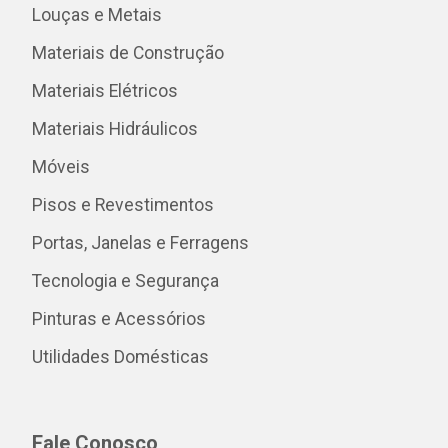
Louças e Metais
Materiais de Construção
Materiais Elétricos
Materiais Hidráulicos
Móveis
Pisos e Revestimentos
Portas, Janelas e Ferragens
Tecnologia e Segurança
Pinturas e Acessórios
Utilidades Domésticas
Fale Conosco