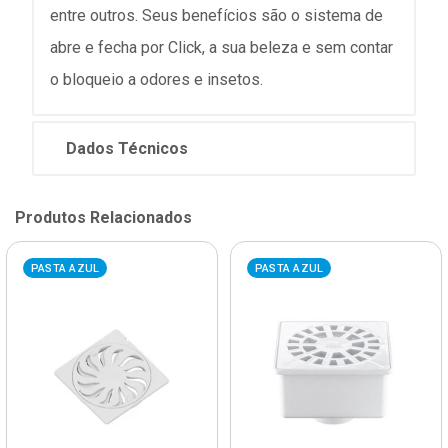
entre outros. Seus benefícios são o sistema de
abre e fecha por Click, a sua beleza e sem contar
o bloqueio a odores e insetos.
Dados Técnicos
Produtos Relacionados
PASTA AZUL
PASTA AZUL