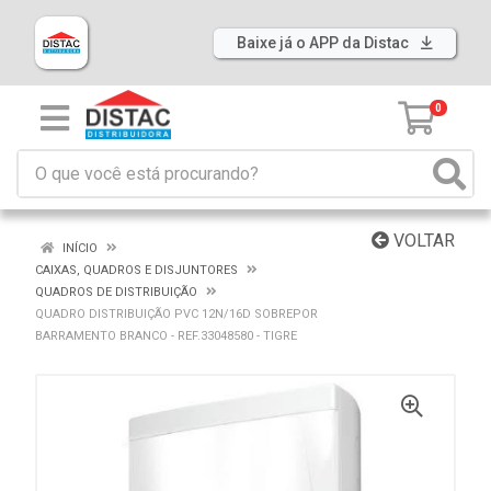
Baixe já o APP da Distac
0
VOLTAR
INÍCIO
CAIXAS, QUADROS E DISJUNTORES
QUADROS DE DISTRIBUIÇÃO
QUADRO DISTRIBUIÇÃO PVC 12N/16D SOBREPOR
BARRAMENTO BRANCO - REF.33048580 - TIGRE