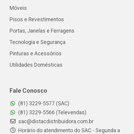
Móveis
Pisos e Revestimentos
Portas, Janelas e Ferragens
Tecnologia e Segurança
Pinturas e Acessórios
Utilidades Domésticas
Fale Conosco
(81) 3229-5577 (SAC)
(81) 3229-5566 (Televendas)
sac@distacdistribuidora.com.br
Horário do atendimento do SAC - Segunda a