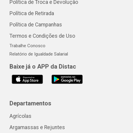
Política de Troca e Devolução
Política de Retirada
Política de Campanhas
Termos e Condições de Uso
Trabalhe Conosco
Relatório de Igualdade Salarial
Baixe já o APP da Distac
Departamentos
Agrícolas
Argamassas e Rejuntes