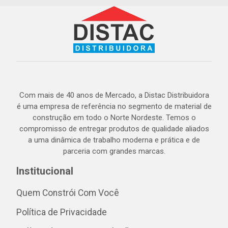
Com mais de 40 anos de Mercado, a Distac Distribuidora
é uma empresa de referência no segmento de material de
construção em todo o Norte Nordeste. Temos o
compromisso de entregar produtos de qualidade aliados
a uma dinâmica de trabalho moderna e prática e de
parceria com grandes marcas.
Institucional
Quem Constrói Com Você
Política de Privacidade