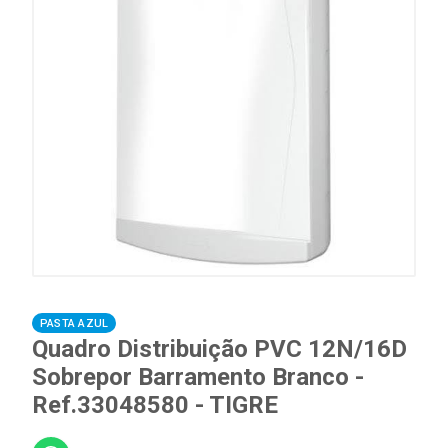
PASTA AZUL
Quadro Distribuição PVC 12N/16D
Sobrepor Barramento Branco -
Ref.33048580 - TIGRE