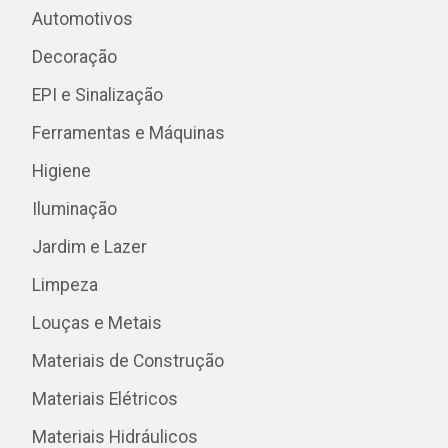
Automotivos
Decoração
EPI e Sinalização
Ferramentas e Máquinas
Higiene
Iluminação
Jardim e Lazer
Limpeza
Louças e Metais
Materiais de Construção
Materiais Elétricos
Materiais Hidráulicos