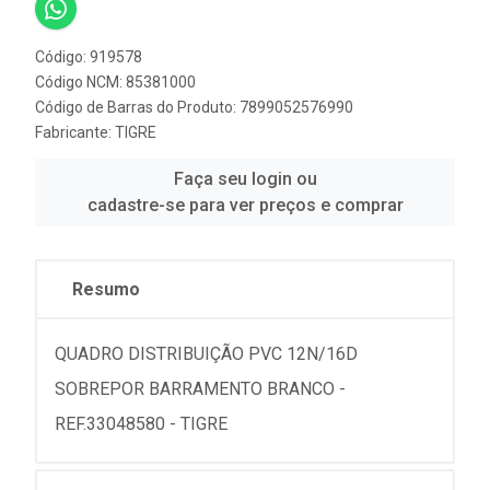
Código: 919578
Código NCM: 85381000
Código de Barras do Produto: 7899052576990
Fabricante:
TIGRE
Faça seu login ou
cadastre-se para ver preços e comprar
Resumo
QUADRO DISTRIBUIÇÃO PVC 12N/16D
SOBREPOR BARRAMENTO BRANCO -
REF.33048580 - TIGRE