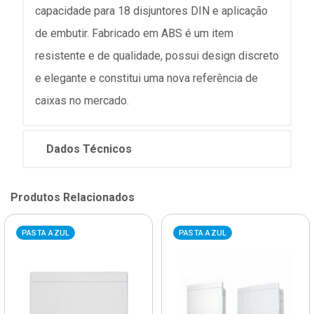
capacidade para 18 disjuntores DIN e aplicação
de embutir. Fabricado em ABS é um item
resistente e de qualidade, possui design discreto
e elegante e constitui uma nova referência de
caixas no mercado.
Dados Técnicos
Produtos Relacionados
PASTA AZUL
PASTA AZUL