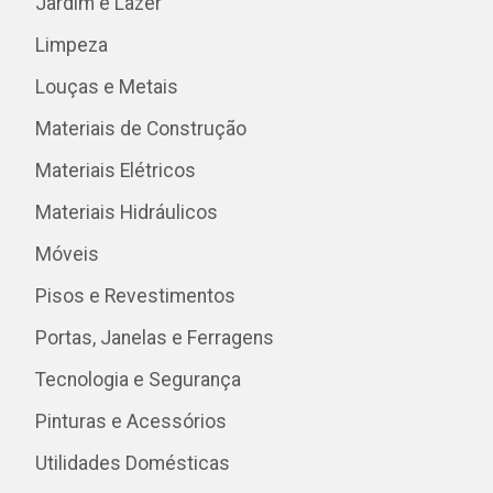
Jardim e Lazer
Limpeza
Louças e Metais
Materiais de Construção
Materiais Elétricos
Materiais Hidráulicos
Móveis
Pisos e Revestimentos
Portas, Janelas e Ferragens
Tecnologia e Segurança
Pinturas e Acessórios
Utilidades Domésticas