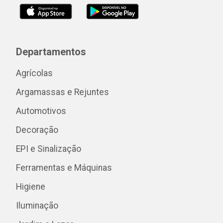
Departamentos
Agrícolas
Argamassas e Rejuntes
Automotivos
Decoração
EPI e Sinalização
Ferramentas e Máquinas
Higiene
Iluminação