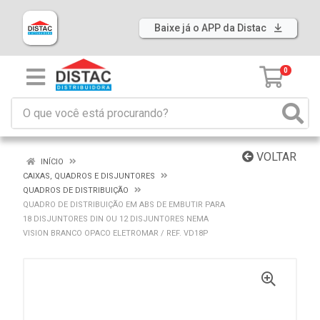
Baixe já o APP da Distac
0
VOLTAR
INÍCIO
CAIXAS, QUADROS E DISJUNTORES
QUADROS DE DISTRIBUIÇÃO
QUADRO DE DISTRIBUIÇÃO EM ABS DE EMBUTIR PARA
18 DISJUNTORES DIN OU 12 DISJUNTORES NEMA
VISION BRANCO OPACO ELETROMAR / REF. VD18P