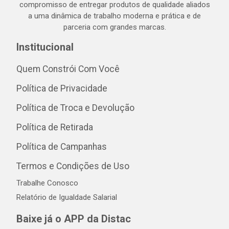
compromisso de entregar produtos de qualidade aliados
a uma dinâmica de trabalho moderna e prática e de
parceria com grandes marcas.
Institucional
Quem Constrói Com Você
Política de Privacidade
Política de Troca e Devolução
Política de Retirada
Política de Campanhas
Termos e Condições de Uso
Trabalhe Conosco
Relatório de Igualdade Salarial
Baixe já o APP da Distac