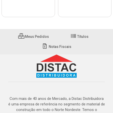
Meus Pedidos
Títulos
Notas Fiscais
Com mais de 40 anos de Mercado, a Distac Distribuidora
é uma empresa de referência no segmento de material de
construção em todo o Norte Nordeste. Temos o