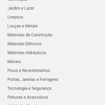
Jardim e Lazer
Limpeza
Louças e Metais
Materiais de Construção
Materiais Elétricos
Materiais Hidráulicos
Móveis
Pisos e Revestimentos
Portas, Janelas e Ferragens
Tecnologia e Segurança
Pinturas e Acessórios