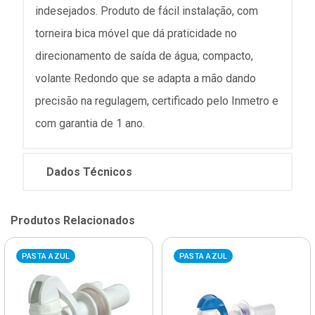
indesejados. Produto de fácil instalação, com
torneira bica móvel que dá praticidade no
direcionamento de saída de água, compacto,
volante Redondo que se adapta a mão dando
precisão na regulagem, certificado pelo Inmetro e
com garantia de 1 ano.
Dados Técnicos
Produtos Relacionados
PASTA AZUL
PASTA AZUL