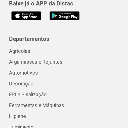
Baixe já o APP da Distac
Departamentos
Agrícolas
Argamassas e Rejuntes
Automotivos
Decoração
EPI e Sinalização
Ferramentas e Máquinas
Higiene
Iluminação