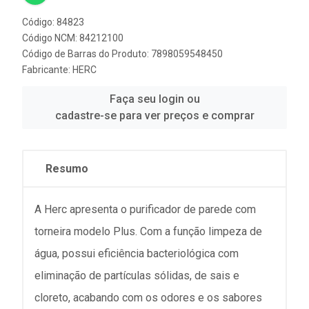
Código: 84823
Código NCM: 84212100
Código de Barras do Produto: 7898059548450
Fabricante:
HERC
Faça seu login ou
cadastre-se para ver preços e comprar
Resumo
A Herc apresenta o purificador de parede com
torneira modelo Plus. Com a função limpeza de
água, possui eficiência bacteriológica com
eliminação de partículas sólidas, de sais e
cloreto, acabando com os odores e os sabores