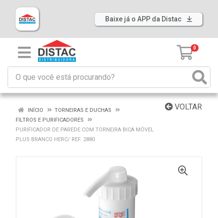
Baixe já o APP da Distac
0
VOLTAR
INÍCIO
TORNEIRAS E DUCHAS
FILTROS E PURIFICADORES
PURIFICADOR DE PAREDE COM TORNEIRA BICA MÓVEL
PLUS BRANCO HERC/ REF. 2880