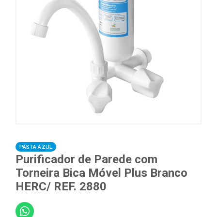
PASTA AZUL
Purificador de Parede com
Torneira Bica Móvel Plus Branco
HERC/ REF. 2880