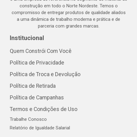
construção em todo o Norte Nordeste. Temos o
compromisso de entregar produtos de qualidade aliados
a uma dinâmica de trabalho moderna e prática e de
parceria com grandes marcas.
Institucional
Quem Constrói Com Você
Política de Privacidade
Política de Troca e Devolução
Política de Retirada
Política de Campanhas
Termos e Condições de Uso
Trabalhe Conosco
Relatório de Igualdade Salarial