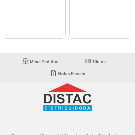
Meus Pedidos
Títulos
Notas Fiscais