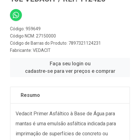
Código: 959649
Código NCM: 27150000
Código de Barras do Produto: 7897321124231
Fabricante:
VEDACIT
Faça seu login ou
cadastre-se para ver preços e comprar
Resumo
Vedacit Primer Asfáltico à Base de Água para
mantas é uma emulsão asfáltica indicada para
imprimação de superfícies de concreto ou