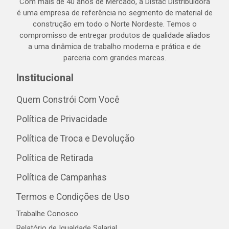
Com mais de 40 anos de Mercado, a Distac Distribuidora
é uma empresa de referência no segmento de material de
construção em todo o Norte Nordeste. Temos o
compromisso de entregar produtos de qualidade aliados
a uma dinâmica de trabalho moderna e prática e de
parceria com grandes marcas.
Institucional
Quem Constrói Com Você
Política de Privacidade
Política de Troca e Devolução
Política de Retirada
Política de Campanhas
Termos e Condições de Uso
Trabalhe Conosco
Relatório de Igualdade Salarial