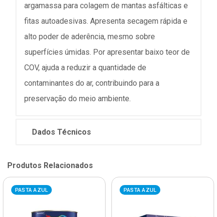
argamassa para colagem de mantas asfálticas e
fitas autoadesivas. Apresenta secagem rápida e
alto poder de aderência, mesmo sobre
superfícies úmidas. Por apresentar baixo teor de
COV, ajuda a reduzir a quantidade de
contaminantes do ar, contribuindo para a
preservação do meio ambiente.
Dados Técnicos
Produtos Relacionados
PASTA AZUL
PASTA AZUL