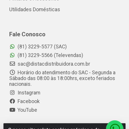
Utilidades Domésticas
Fale Conosco
(81) 3229-5577 (SAC)
(81) 3229-5566 (Televendas)
sac@distacdistribuidora.com.br
Horário do atendimento do SAC - Segunda a
Sábado das 08:00 às 18:00hrs, exceto feriados
nacionais.
Instagram
Facebook
YouTube