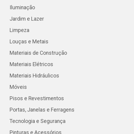
Iluminação
Jardim e Lazer
Limpeza
Louças e Metais
Materiais de Construção
Materiais Elétricos
Materiais Hidráulicos
Móveis
Pisos e Revestimentos
Portas, Janelas e Ferragens
Tecnologia e Segurança
Pinturas e Acessórios