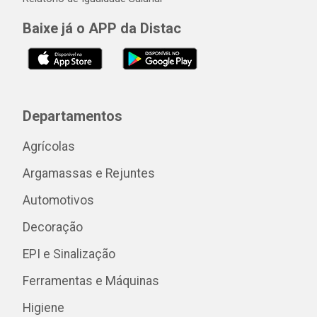
Baixe já o APP da Distac
Departamentos
Agrícolas
Argamassas e Rejuntes
Automotivos
Decoração
EPI e Sinalização
Ferramentas e Máquinas
Higiene