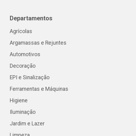
Departamentos
Agrícolas
Argamassas e Rejuntes
Automotivos
Decoração
EPI e Sinalização
Ferramentas e Máquinas
Higiene
Iluminação
Jardim e Lazer
Limpeza