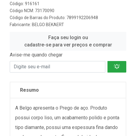
Código: 916161
Código NCM: 73170090
Código de Barras do Produto: 7899192206948
Fabricante:
BELGO BEKAERT
Faça seu login ou
cadastre-se para ver preços e comprar
Avise-me quando chegar
Resumo
A Belgo apresenta o Prego de aço. Produto
possui corpo liso, um acabamento polido e ponta
tipo diamante, possui uma espessura fina dando