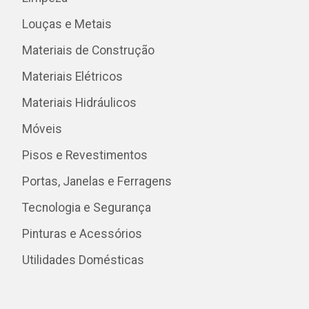
Louças e Metais
Materiais de Construção
Materiais Elétricos
Materiais Hidráulicos
Móveis
Pisos e Revestimentos
Portas, Janelas e Ferragens
Tecnologia e Segurança
Pinturas e Acessórios
Utilidades Domésticas