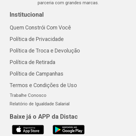
parceria com grandes marcas.
Institucional
Quem Constrói Com Você
Política de Privacidade
Política de Troca e Devolução
Política de Retirada
Política de Campanhas
Termos e Condições de Uso
Trabalhe Conosco
Relatório de Igualdade Salarial
Baixe já o APP da Distac