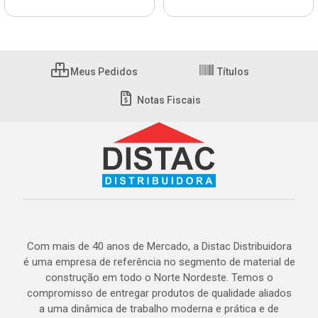
Meus Pedidos
Títulos
Notas Fiscais
Com mais de 40 anos de Mercado, a Distac Distribuidora
é uma empresa de referência no segmento de material de
construção em todo o Norte Nordeste. Temos o
compromisso de entregar produtos de qualidade aliados
a uma dinâmica de trabalho moderna e prática e de