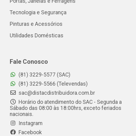
Portas, Janelas e Ferragens
Tecnologia e Segurança
Pinturas e Acessórios
Utilidades Domésticas
Fale Conosco
(81) 3229-5577 (SAC)
(81) 3229-5566 (Televendas)
sac@distacdistribuidora.com.br
Horário do atendimento do SAC - Segunda a
Sábado das 08:00 às 18:00hrs, exceto feriados
nacionais.
Instagram
Facebook