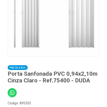
PASTA AZUL
Porta Sanfonada PVC 0,94x2,10m
Cinza Claro - Ref.75400 - DUDA
Código: 895355