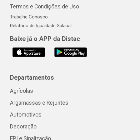
Termos e Condições de Uso
Trabalhe Conosco
Relatório de Igualdade Salarial
Baixe já o APP da Distac
Departamentos
Agrícolas
Argamassas e Rejuntes
Automotivos
Decoração
EPI e Sinalização