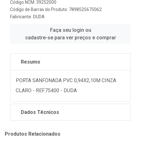
Código NCM: 39252000
Código de Barras do Produto: 7898525675062
Fabricante:
DUDA
Faça seu login ou
cadastre-se para ver preços e comprar
Resumo
PORTA SANFONADA PVC 0,94X2,10M CINZA
CLARO - REF.75400 - DUDA
Dados Técnicos
Produtos Relacionados