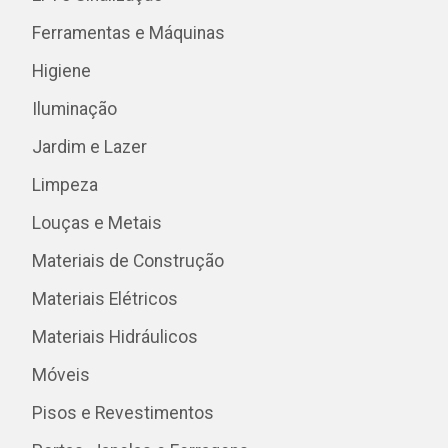
Ferramentas e Máquinas
Higiene
Iluminação
Jardim e Lazer
Limpeza
Louças e Metais
Materiais de Construção
Materiais Elétricos
Materiais Hidráulicos
Móveis
Pisos e Revestimentos