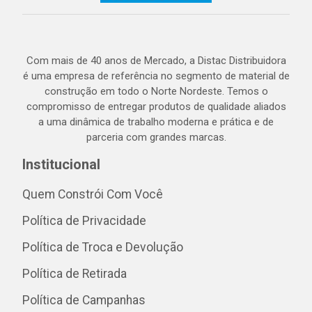
Com mais de 40 anos de Mercado, a Distac Distribuidora
é uma empresa de referência no segmento de material de
construção em todo o Norte Nordeste. Temos o
compromisso de entregar produtos de qualidade aliados
a uma dinâmica de trabalho moderna e prática e de
parceria com grandes marcas.
Institucional
Quem Constrói Com Você
Política de Privacidade
Política de Troca e Devolução
Política de Retirada
Política de Campanhas