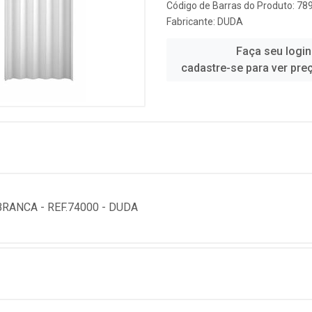
Código de Barras do Produto: 7
Fabricante:
DUDA
Faça seu login
cadastre-se para ver pre
RANCA - REF.74000 - DUDA