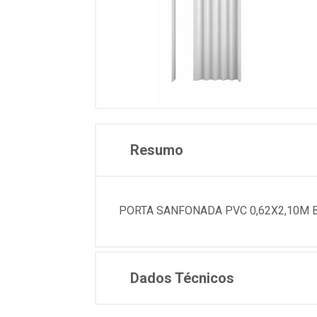
Resumo
PORTA SANFONADA PVC 0,62X2,10M B
Dados Técnicos