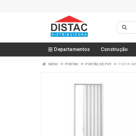
Departamentos
Construção
INÍCIO
PORTAS
PORTAS DE PVC
PORTA SAN