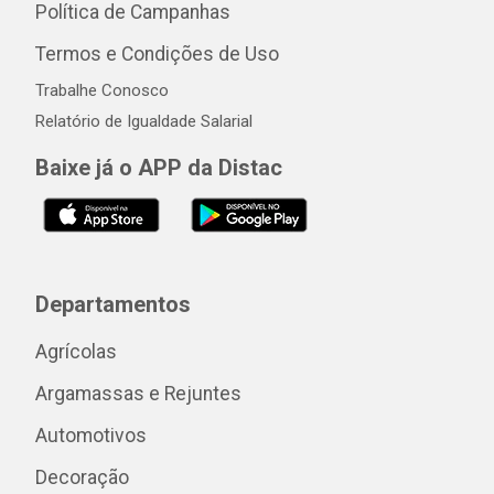
Política de Campanhas
Termos e Condições de Uso
Trabalhe Conosco
Relatório de Igualdade Salarial
Baixe já o APP da Distac
Departamentos
Agrícolas
Argamassas e Rejuntes
Automotivos
Decoração