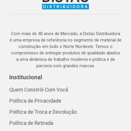
Com mais de 40 anos de Mercado, a Distac Distribuidora
é uma empresa de referência no segmento de material de
construção em todo o Norte Nordeste. Temos o
compromisso de entregar produtos de qualidade aliados
a uma dinâmica de trabalho moderna e prática e de
parceria com grandes marcas.
Institucional
Quem Constrói Com Você
Política de Privacidade
Política de Troca e Devolução
Política de Retirada