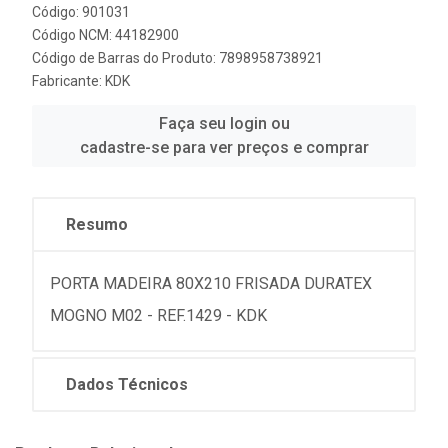
Código: 901031
Código NCM: 44182900
Código de Barras do Produto: 7898958738921
Fabricante:
KDK
Faça seu login ou
cadastre-se para ver preços e comprar
Resumo
PORTA MADEIRA 80X210 FRISADA DURATEX
MOGNO M02 - REF.1429 - KDK
Dados Técnicos