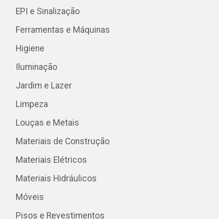
EPI e Sinalização
Ferramentas e Máquinas
Higiene
Iluminação
Jardim e Lazer
Limpeza
Louças e Metais
Materiais de Construção
Materiais Elétricos
Materiais Hidráulicos
Móveis
Pisos e Revestimentos