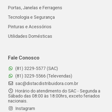
Portas, Janelas e Ferragens
Tecnologia e Segurança
Pinturas e Acessórios
Utilidades Domésticas
Fale Conosco
(81) 3229-5577 (SAC)
(81) 3229-5566 (Televendas)
sac@distacdistribuidora.com.br
Horário do atendimento do SAC - Segunda a
Sábado das 08:00 às 18:00hrs, exceto feriados
nacionais.
Instagram