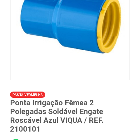
PASTA VERMELHA
Ponta Irrigação Fêmea 2
Polegadas Soldável Engate
Roscável Azul VIQUA / REF.
2100101