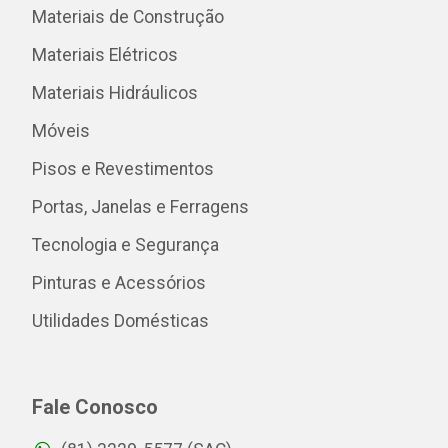
Materiais de Construção
Materiais Elétricos
Materiais Hidráulicos
Móveis
Pisos e Revestimentos
Portas, Janelas e Ferragens
Tecnologia e Segurança
Pinturas e Acessórios
Utilidades Domésticas
Fale Conosco