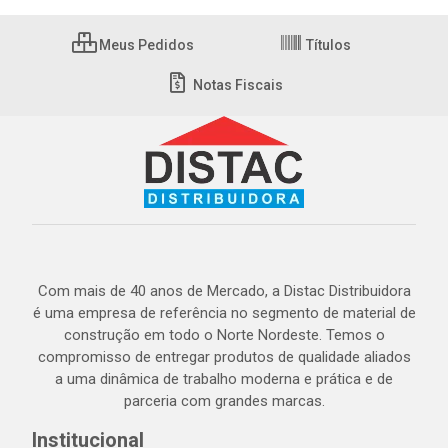
Meus Pedidos
Títulos
Notas Fiscais
Com mais de 40 anos de Mercado, a Distac Distribuidora
é uma empresa de referência no segmento de material de
construção em todo o Norte Nordeste. Temos o
compromisso de entregar produtos de qualidade aliados
a uma dinâmica de trabalho moderna e prática e de
parceria com grandes marcas.
Institucional