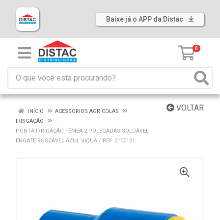
Baixe já o APP da Distac
0
VOLTAR
INÍCIO
ACESSÓRIOS AGRÍCOLAS
IRRIGAÇÃO
PONTA IRRIGAÇÃO FÊMEA 2 POLEGADAS SOLDÁVEL
ENGATE ROSCÁVEL AZUL VIQUA / REF. 2100101