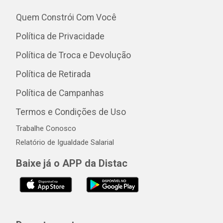
Quem Constrói Com Você
Política de Privacidade
Política de Troca e Devolução
Política de Retirada
Política de Campanhas
Termos e Condições de Uso
Trabalhe Conosco
Relatório de Igualdade Salarial
Baixe já o APP da Distac