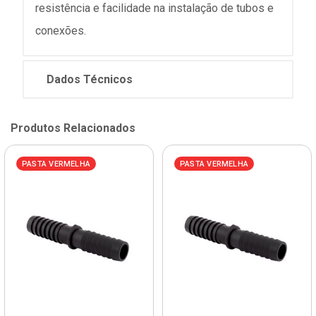
resistência e facilidade na instalação de tubos e
conexões.
Dados Técnicos
Produtos Relacionados
PASTA VERMELHA
PASTA VERMELHA