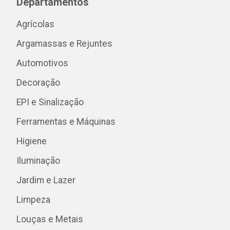
Departamentos
Agrícolas
Argamassas e Rejuntes
Automotivos
Decoração
EPI e Sinalização
Ferramentas e Máquinas
Higiene
Iluminação
Jardim e Lazer
Limpeza
Louças e Metais