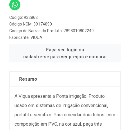
Código: 932862
Código NCM: 39174090
Código de Barras do Produto: 7898010802249
Fabricante:
VIQUA
Faça seu login ou
cadastre-se para ver preços e comprar
Resumo
A Viqua apresenta a Ponta irrigação. Produto
usado em sistemas de irrigação convencional,
portátil e semifixo. Para emendar dois tubos. com
composição em PVC, na cor azul, peça trás