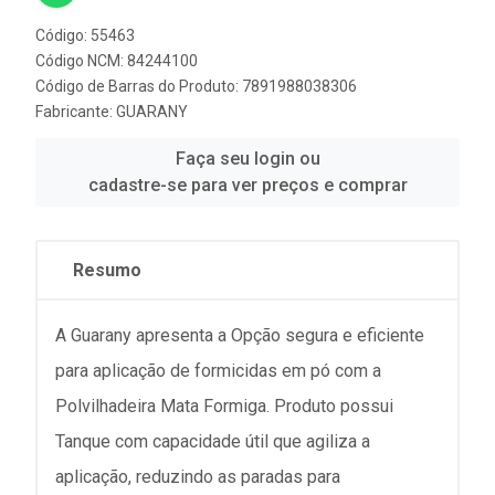
Código: 55463
Código NCM: 84244100
Código de Barras do Produto: 7891988038306
Fabricante:
GUARANY
Faça seu login ou
cadastre-se para ver preços e comprar
Resumo
A Guarany apresenta a Opção segura e eficiente
para aplicação de formicidas em pó com a
Polvilhadeira Mata Formiga. Produto possui
Tanque com capacidade útil que agiliza a
aplicação, reduzindo as paradas para