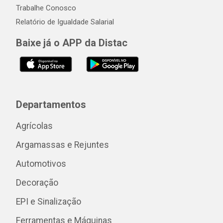
Trabalhe Conosco
Relatório de Igualdade Salarial
Baixe já o APP da Distac
Departamentos
Agrícolas
Argamassas e Rejuntes
Automotivos
Decoração
EPI e Sinalização
Ferramentas e Máquinas