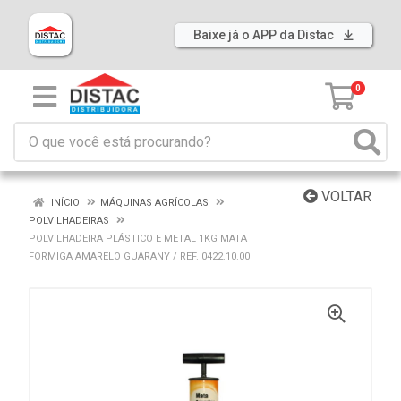
Baixe já o APP da Distac
0
VOLTAR
INÍCIO
MÁQUINAS AGRÍCOLAS
POLVILHADEIRAS
POLVILHADEIRA PLÁSTICO E METAL 1KG MATA
FORMIGA AMARELO GUARANY / REF. 0422.10.00