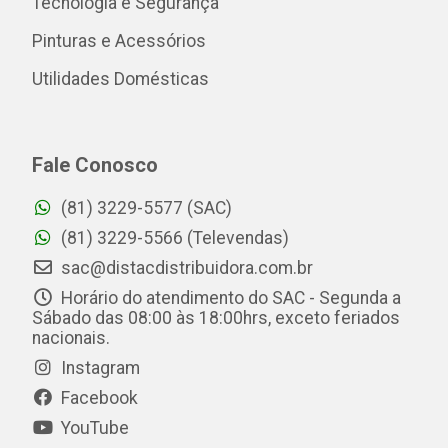
Tecnologia e Segurança
Pinturas e Acessórios
Utilidades Domésticas
Fale Conosco
(81) 3229-5577 (SAC)
(81) 3229-5566 (Televendas)
sac@distacdistribuidora.com.br
Horário do atendimento do SAC - Segunda a
Sábado das 08:00 às 18:00hrs, exceto feriados
nacionais.
Instagram
Facebook
YouTube