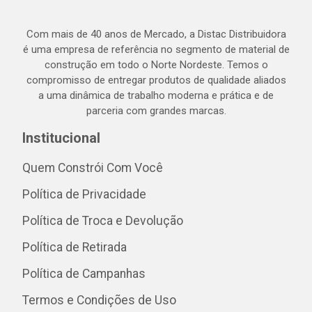
Com mais de 40 anos de Mercado, a Distac Distribuidora
é uma empresa de referência no segmento de material de
construção em todo o Norte Nordeste. Temos o
compromisso de entregar produtos de qualidade aliados
a uma dinâmica de trabalho moderna e prática e de
parceria com grandes marcas.
Institucional
Quem Constrói Com Você
Política de Privacidade
Política de Troca e Devolução
Política de Retirada
Política de Campanhas
Termos e Condições de Uso