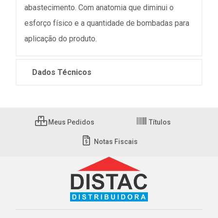
abastecimento. Com anatomia que diminui o
esforço físico e a quantidade de bombadas para
aplicação do produto.
Dados Técnicos
Meus Pedidos
Títulos
Notas Fiscais