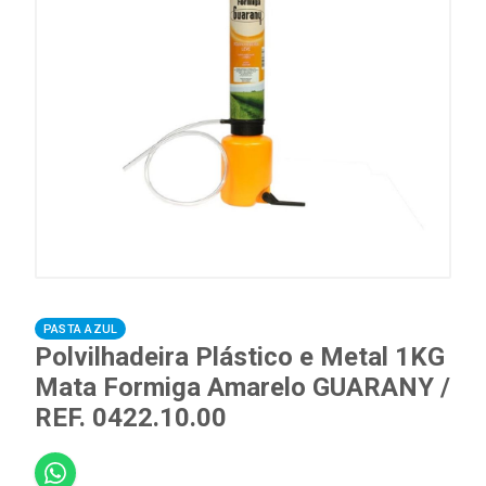
PASTA AZUL
Polvilhadeira Plástico e Metal 1KG
Mata Formiga Amarelo GUARANY /
REF. 0422.10.00