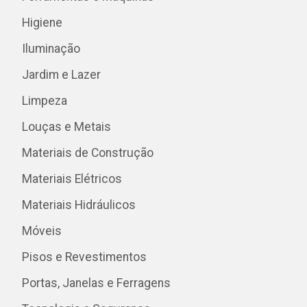
Higiene
Iluminação
Jardim e Lazer
Limpeza
Louças e Metais
Materiais de Construção
Materiais Elétricos
Materiais Hidráulicos
Móveis
Pisos e Revestimentos
Portas, Janelas e Ferragens