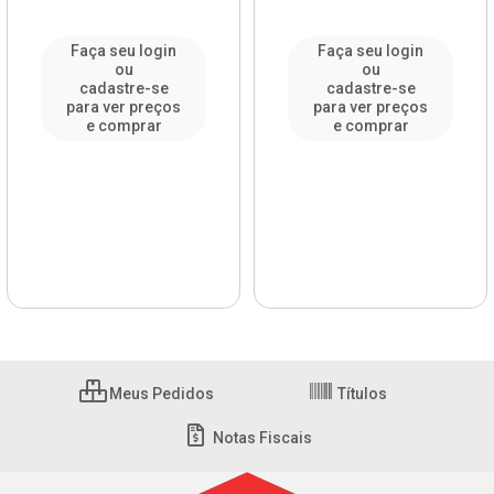
Faça seu login
Faça seu login
ou
ou
cadastre-se
cadastre-se
para ver preços
para ver preços
e comprar
e comprar
Meus Pedidos
Títulos
Notas Fiscais