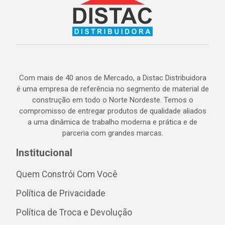
Com mais de 40 anos de Mercado, a Distac Distribuidora
é uma empresa de referência no segmento de material de
construção em todo o Norte Nordeste. Temos o
compromisso de entregar produtos de qualidade aliados
a uma dinâmica de trabalho moderna e prática e de
parceria com grandes marcas.
Institucional
Quem Constrói Com Você
Política de Privacidade
Política de Troca e Devolução