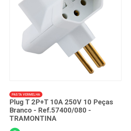
PASTA VERMELHA
Plug T 2P+T 10A 250V 10 Peças
Branco - Ref.57400/080 -
TRAMONTINA