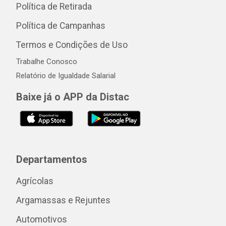
Política de Retirada
Política de Campanhas
Termos e Condições de Uso
Trabalhe Conosco
Relatório de Igualdade Salarial
Baixe já o APP da Distac
Departamentos
Agrícolas
Argamassas e Rejuntes
Automotivos