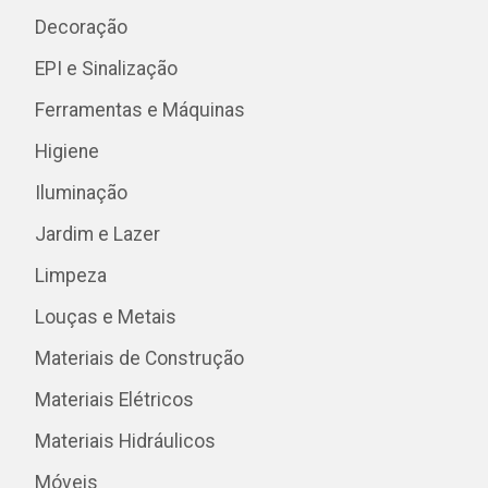
Decoração
EPI e Sinalização
Ferramentas e Máquinas
Higiene
Iluminação
Jardim e Lazer
Limpeza
Louças e Metais
Materiais de Construção
Materiais Elétricos
Materiais Hidráulicos
Móveis