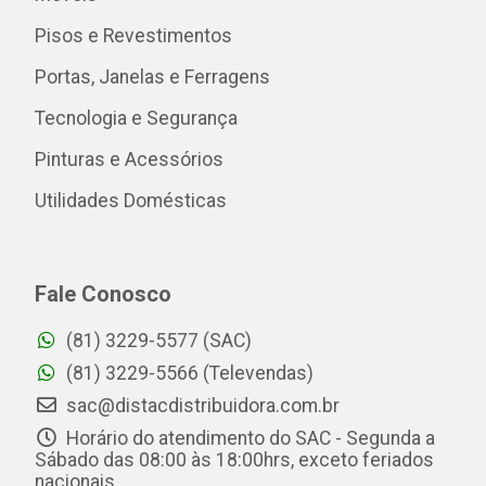
Pisos e Revestimentos
Portas, Janelas e Ferragens
Tecnologia e Segurança
Pinturas e Acessórios
Utilidades Domésticas
Fale Conosco
(81) 3229-5577 (SAC)
(81) 3229-5566 (Televendas)
sac@distacdistribuidora.com.br
Horário do atendimento do SAC - Segunda a
Sábado das 08:00 às 18:00hrs, exceto feriados
nacionais.