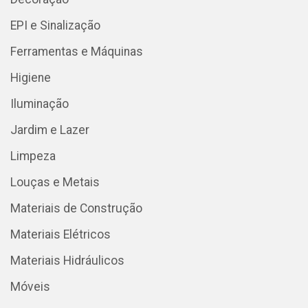
EPI e Sinalização
Ferramentas e Máquinas
Higiene
Iluminação
Jardim e Lazer
Limpeza
Louças e Metais
Materiais de Construção
Materiais Elétricos
Materiais Hidráulicos
Móveis