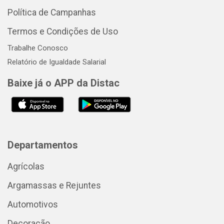
Política de Campanhas
Termos e Condições de Uso
Trabalhe Conosco
Relatório de Igualdade Salarial
Baixe já o APP da Distac
Departamentos
Agrícolas
Argamassas e Rejuntes
Automotivos
Decoração