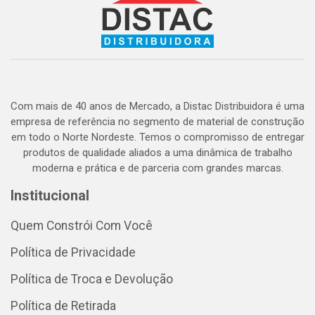
Com mais de 40 anos de Mercado, a Distac Distribuidora é uma
empresa de referência no segmento de material de construção
em todo o Norte Nordeste. Temos o compromisso de entregar
produtos de qualidade aliados a uma dinâmica de trabalho
moderna e prática e de parceria com grandes marcas.
Institucional
Quem Constrói Com Você
Política de Privacidade
Política de Troca e Devolução
Política de Retirada