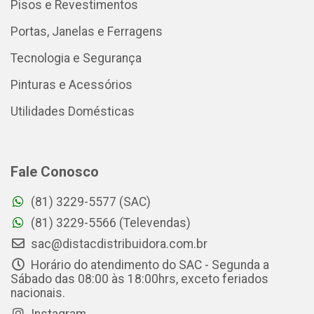
Pisos e Revestimentos
Portas, Janelas e Ferragens
Tecnologia e Segurança
Pinturas e Acessórios
Utilidades Domésticas
Fale Conosco
(81) 3229-5577 (SAC)
(81) 3229-5566 (Televendas)
sac@distacdistribuidora.com.br
Horário do atendimento do SAC - Segunda a
Sábado das 08:00 às 18:00hrs, exceto feriados
nacionais.