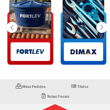
Meus Pedidos
Títulos
Notas Fiscais