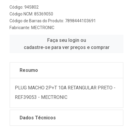
Código: 945802
Código NCM: 85369050
Código de Barras do Produto: 7898444103691
Fabricante:
MECTRONIC
Faça seu login ou
cadastre-se para ver preços e comprar
Resumo
PLUG MACHO 2P+T 10A RETANGULAR PRETO -
REF.39053 - MECTRONIC
Dados Técnicos