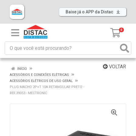
Baixe já o APP da Distac
0
VOLTAR
INÍCIO
ACESSÓRIOS E CONEXÕES ELÉTRICAS
ACESSÓRIOS ELÉTRICOS DE USO GERAL
PLUG MACHO 2P+T 10A RETANGULAR PRETO -
REF.39053 - MECTRONIC