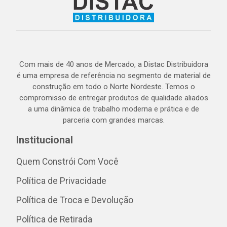
Com mais de 40 anos de Mercado, a Distac Distribuidora
é uma empresa de referência no segmento de material de
construção em todo o Norte Nordeste. Temos o
compromisso de entregar produtos de qualidade aliados
a uma dinâmica de trabalho moderna e prática e de
parceria com grandes marcas.
Institucional
Quem Constrói Com Você
Política de Privacidade
Política de Troca e Devolução
Política de Retirada