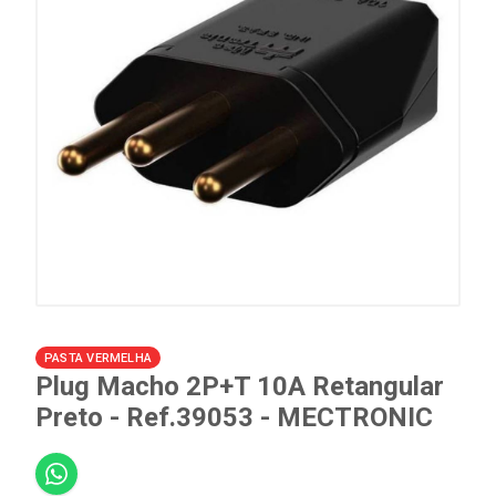
PASTA VERMELHA
Plug Macho 2P+T 10A Retangular
Preto - Ref.39053 - MECTRONIC