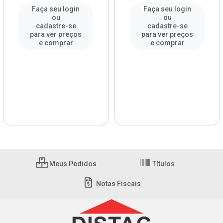
Faça seu login
Faça seu login
ou
ou
cadastre-se
cadastre-se
para ver preços
para ver preços
e comprar
e comprar
Meus Pedidos
Títulos
Notas Fiscais