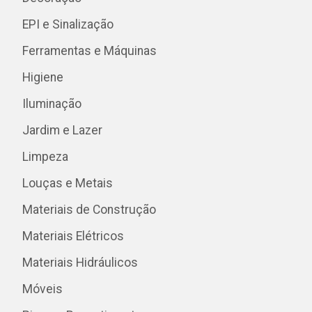
EPI e Sinalização
Ferramentas e Máquinas
Higiene
Iluminação
Jardim e Lazer
Limpeza
Louças e Metais
Materiais de Construção
Materiais Elétricos
Materiais Hidráulicos
Móveis