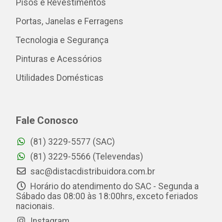
Pisos e Revestimentos
Portas, Janelas e Ferragens
Tecnologia e Segurança
Pinturas e Acessórios
Utilidades Domésticas
Fale Conosco
(81) 3229-5577 (SAC)
(81) 3229-5566 (Televendas)
sac@distacdistribuidora.com.br
Horário do atendimento do SAC - Segunda a
Sábado das 08:00 às 18:00hrs, exceto feriados
nacionais.
Instagram