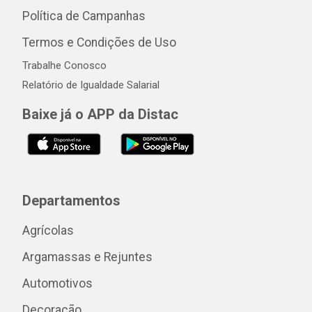
Política de Campanhas
Termos e Condições de Uso
Trabalhe Conosco
Relatório de Igualdade Salarial
Baixe já o APP da Distac
Departamentos
Agrícolas
Argamassas e Rejuntes
Automotivos
Decoração