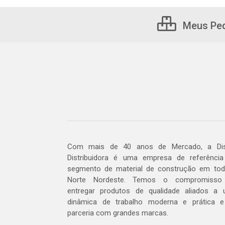
Meus Pe
Com mais de 40 anos de Mercado, a Dis
Distribuidora é uma empresa de referênci
segmento de material de construção em to
Norte Nordeste. Temos o compromisso
entregar produtos de qualidade aliados a
dinâmica de trabalho moderna e prática 
parceria com grandes marcas.