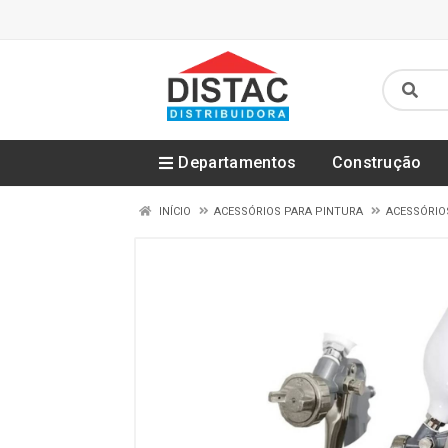
Departamentos
Construção
INÍCIO
ACESSÓRIOS PARA PINTURA
ACESSÓRIO