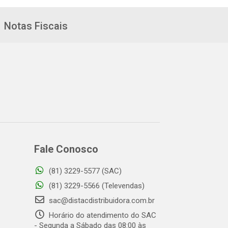
Notas Fiscais
Fale Conosco
(81) 3229-5577 (SAC)
(81) 3229-5566 (Televendas)
sac@distacdistribuidora.com.br
Horário do atendimento do SAC
- Segunda a Sábado das 08:00 às