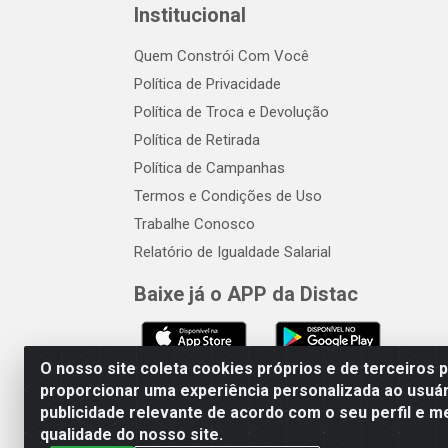
Institucional
Quem Constrói Com Você
Política de Privacidade
Política de Troca e Devolução
Política de Retirada
Política de Campanhas
Termos e Condições de Uso
Trabalhe Conosco
Relatório de Igualdade Salarial
Baixe já o APP da Distac
O nosso site coleta cookies próprios e de terceiros 
proporcionar uma experiência personalizada ao usuár
publicidade relevante de acordo com o seu perfil e m
Distac Distribuidora - Av. Dur
qualidade do nosso site.