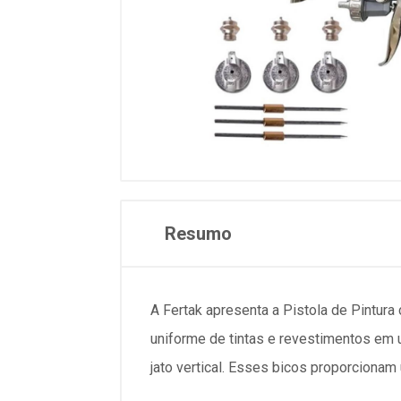
Resumo
A Fertak apresenta a Pistola de Pintura
uniforme de tintas e revestimentos em u
jato vertical. Esses bicos proporcionam