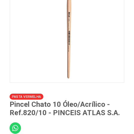
PASTA VERMELHA
Pincel Chato 10 Óleo/Acrílico -
Ref.820/10 - PINCEIS ATLAS S.A.