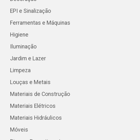
EPI e Sinalização
Ferramentas e Máquinas
Higiene
Iluminação
Jardim e Lazer
Limpeza
Louças e Metais
Materiais de Construção
Materiais Elétricos
Materiais Hidráulicos
Móveis