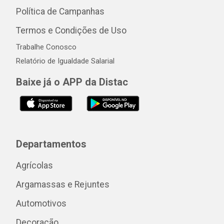
Política de Campanhas
Termos e Condições de Uso
Trabalhe Conosco
Relatório de Igualdade Salarial
Baixe já o APP da Distac
Departamentos
Agrícolas
Argamassas e Rejuntes
Automotivos
Decoração