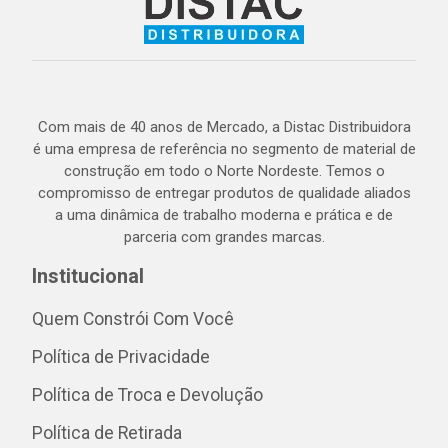
Com mais de 40 anos de Mercado, a Distac Distribuidora
é uma empresa de referência no segmento de material de
construção em todo o Norte Nordeste. Temos o
compromisso de entregar produtos de qualidade aliados
a uma dinâmica de trabalho moderna e prática e de
parceria com grandes marcas.
Institucional
Quem Constrói Com Você
Política de Privacidade
Política de Troca e Devolução
Política de Retirada