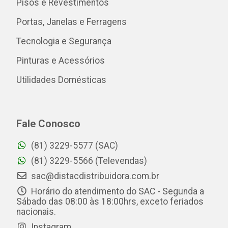
Pisos e Revestimentos
Portas, Janelas e Ferragens
Tecnologia e Segurança
Pinturas e Acessórios
Utilidades Domésticas
Fale Conosco
(81) 3229-5577 (SAC)
(81) 3229-5566 (Televendas)
sac@distacdistribuidora.com.br
Horário do atendimento do SAC - Segunda a
Sábado das 08:00 às 18:00hrs, exceto feriados
nacionais.
Instagram