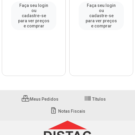
Faça seu login
Faça seu login
ou
ou
cadastre-se
cadastre-se
para ver preços
para ver preços
e comprar
e comprar
Meus Pedidos
Títulos
Notas Fiscais