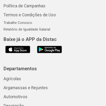
Política de Campanhas
Termos e Condições de Uso
Trabalhe Conosco
Relatório de Igualdade Salarial
Baixe já o APP da Distac
Departamentos
Agrícolas
Argamassas e Rejuntes
Automotivos
Decoração