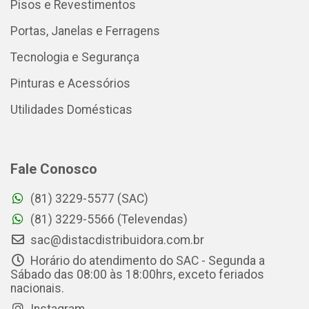
Pisos e Revestimentos
Portas, Janelas e Ferragens
Tecnologia e Segurança
Pinturas e Acessórios
Utilidades Domésticas
Fale Conosco
(81) 3229-5577 (SAC)
(81) 3229-5566 (Televendas)
sac@distacdistribuidora.com.br
Horário do atendimento do SAC - Segunda a
Sábado das 08:00 às 18:00hrs, exceto feriados
nacionais.