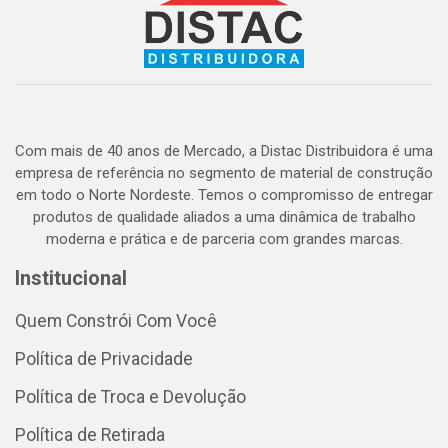
Com mais de 40 anos de Mercado, a Distac Distribuidora é uma
empresa de referência no segmento de material de construção
em todo o Norte Nordeste. Temos o compromisso de entregar
produtos de qualidade aliados a uma dinâmica de trabalho
moderna e prática e de parceria com grandes marcas.
Institucional
Quem Constrói Com Você
Política de Privacidade
Política de Troca e Devolução
Política de Retirada