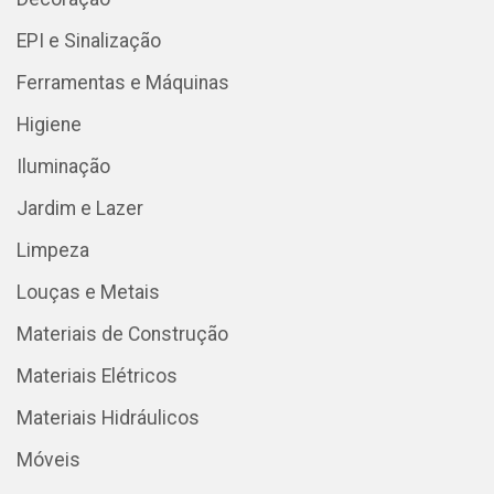
EPI e Sinalização
Ferramentas e Máquinas
Higiene
Iluminação
Jardim e Lazer
Limpeza
Louças e Metais
Materiais de Construção
Materiais Elétricos
Materiais Hidráulicos
Móveis