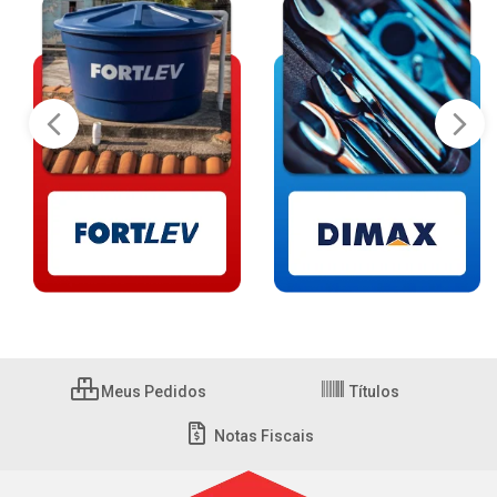
Meus Pedidos
Títulos
Notas Fiscais