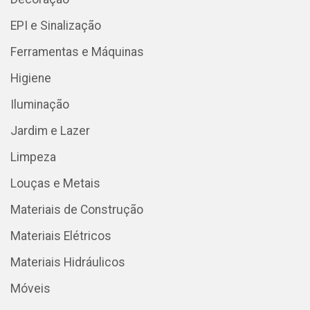
EPI e Sinalização
Ferramentas e Máquinas
Higiene
Iluminação
Jardim e Lazer
Limpeza
Louças e Metais
Materiais de Construção
Materiais Elétricos
Materiais Hidráulicos
Móveis