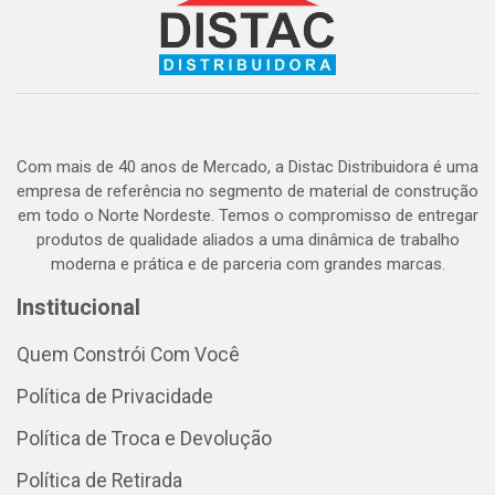
Com mais de 40 anos de Mercado, a Distac Distribuidora é uma
empresa de referência no segmento de material de construção
em todo o Norte Nordeste. Temos o compromisso de entregar
produtos de qualidade aliados a uma dinâmica de trabalho
moderna e prática e de parceria com grandes marcas.
Institucional
Quem Constrói Com Você
Política de Privacidade
Política de Troca e Devolução
Política de Retirada