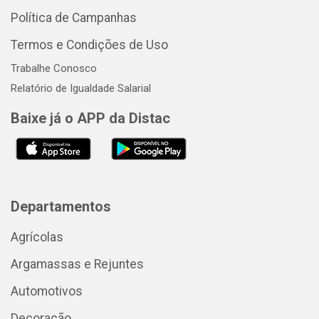
Política de Campanhas
Termos e Condições de Uso
Trabalhe Conosco
Relatório de Igualdade Salarial
Baixe já o APP da Distac
Departamentos
Agrícolas
Argamassas e Rejuntes
Automotivos
Decoração