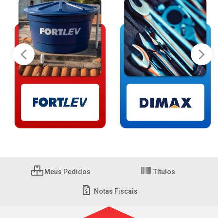
Meus Pedidos
Títulos
Notas Fiscais