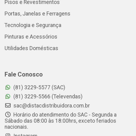
Pisos e Revestimentos
Portas, Janelas e Ferragens
Tecnologia e Segurança
Pinturas e Acessórios
Utilidades Domésticas
Fale Conosco
(81) 3229-5577 (SAC)
(81) 3229-5566 (Televendas)
sac@distacdistribuidora.com.br
Horário do atendimento do SAC - Segunda a
Sábado das 08:00 às 18:00hrs, exceto feriados
nacionais.