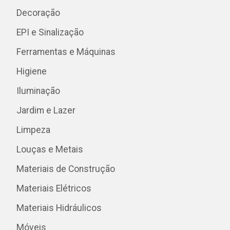
Decoração
EPI e Sinalização
Ferramentas e Máquinas
Higiene
Iluminação
Jardim e Lazer
Limpeza
Louças e Metais
Materiais de Construção
Materiais Elétricos
Materiais Hidráulicos
Móveis