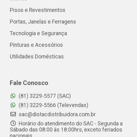
Pisos e Revestimentos
Portas, Janelas e Ferragens
Tecnologia e Segurança
Pinturas e Acessórios
Utilidades Domésticas
Fale Conosco
(81) 3229-5577 (SAC)
(81) 3229-5566 (Televendas)
sac@distacdistribuidora.com.br
Horário do atendimento do SAC - Segunda a
Sábado das 08:00 às 18:00hrs, exceto feriados
nacionais.