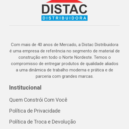
Com mais de 40 anos de Mercado, a Distac Distribuidora
é uma empresa de referência no segmento de material de
construção em todo o Norte Nordeste. Temos o
compromisso de entregar produtos de qualidade aliados
a uma dinâmica de trabalho moderna e prática e de
parceria com grandes marcas.
Institucional
Quem Constrói Com Você
Política de Privacidade
Política de Troca e Devolução