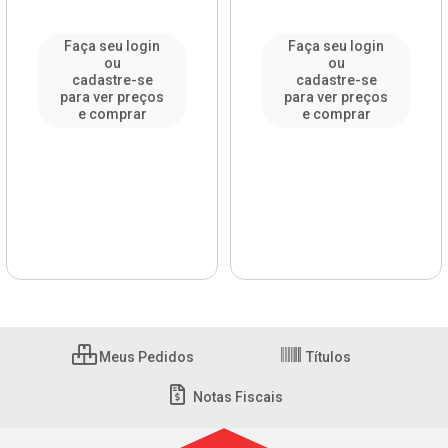
Faça seu login
Faça seu login
ou
ou
cadastre-se
cadastre-se
para ver preços
para ver preços
e comprar
e comprar
Meus Pedidos
Títulos
Notas Fiscais