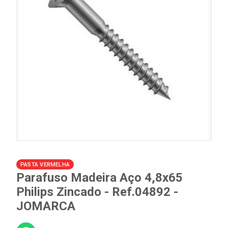
PASTA VERMELHA
Parafuso Madeira Aço 4,8x65
Philips Zincado - Ref.04892 -
JOMARCA