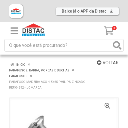
Baixe já o APP da Distac
0
VOLTAR
INÍCIO
PARAFUSOS, BARRA, PORCAS E BUCHAS
PARAFUSOS
PARAFUSO MADEIRA AÇO 4,8X65 PHILIPS ZINCADO -
REF.04892 - JOMARCA