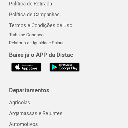
Política de Retirada
Política de Campanhas
Termos e Condições de Uso
Trabalhe Conosco
Relatório de Igualdade Salarial
Baixe já o APP da Distac
Departamentos
Agrícolas
Argamassas e Rejuntes
Automotivos