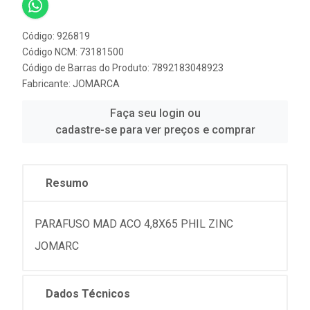
Código: 926819
Código NCM: 73181500
Código de Barras do Produto: 7892183048923
Fabricante:
JOMARCA
Faça seu login ou
cadastre-se para ver preços e comprar
Resumo
PARAFUSO MAD ACO 4,8X65 PHIL ZINC
JOMARC
Dados Técnicos