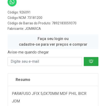
Código: 926091
Código NCM: 73181200
Código de Barras do Produto: 7892183059370
Fabricante:
JOMARCA
Faça seu login ou
cadastre-se para ver preços e comprar
Avise-me quando chegar
Resumo
PARAFUSO JFIX 5,0X70MM MDF PHIL BICR
JOM