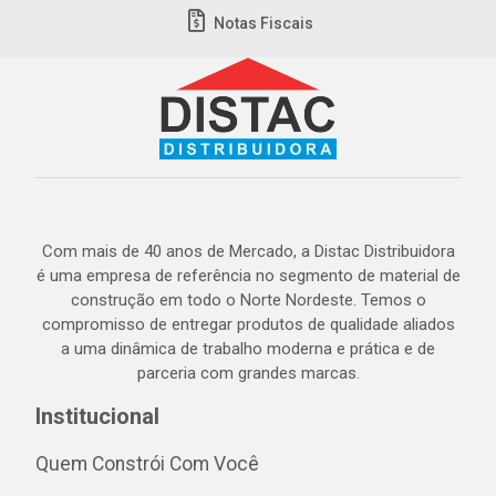
Notas Fiscais
Com mais de 40 anos de Mercado, a Distac Distribuidora
é uma empresa de referência no segmento de material de
construção em todo o Norte Nordeste. Temos o
compromisso de entregar produtos de qualidade aliados
a uma dinâmica de trabalho moderna e prática e de
parceria com grandes marcas.
Institucional
Quem Constrói Com Você