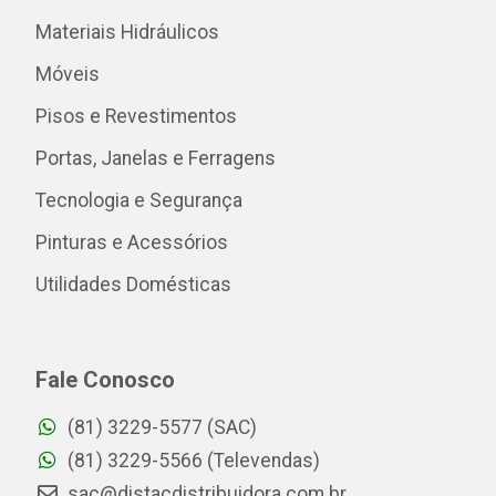
Materiais Hidráulicos
Móveis
Pisos e Revestimentos
Portas, Janelas e Ferragens
Tecnologia e Segurança
Pinturas e Acessórios
Utilidades Domésticas
Fale Conosco
(81) 3229-5577 (SAC)
(81) 3229-5566 (Televendas)
sac@distacdistribuidora.com.br