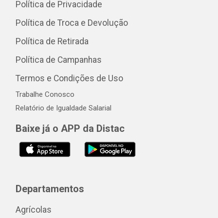
Política de Privacidade
Política de Troca e Devolução
Política de Retirada
Política de Campanhas
Termos e Condições de Uso
Trabalhe Conosco
Relatório de Igualdade Salarial
Baixe já o APP da Distac
Departamentos
Agrícolas