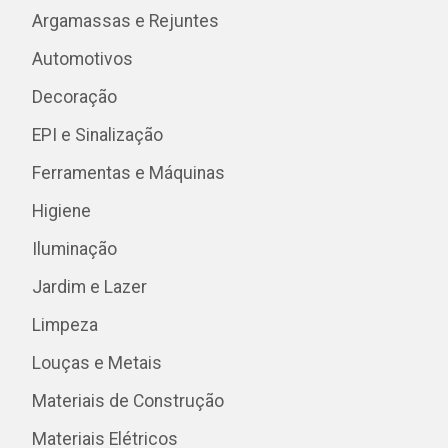
Argamassas e Rejuntes
Automotivos
Decoração
EPI e Sinalização
Ferramentas e Máquinas
Higiene
Iluminação
Jardim e Lazer
Limpeza
Louças e Metais
Materiais de Construção
Materiais Elétricos