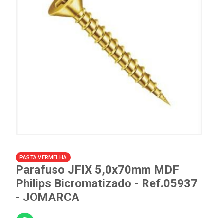
PASTA VERMELHA
Parafuso JFIX 5,0x70mm MDF
Philips Bicromatizado - Ref.05937
- JOMARCA