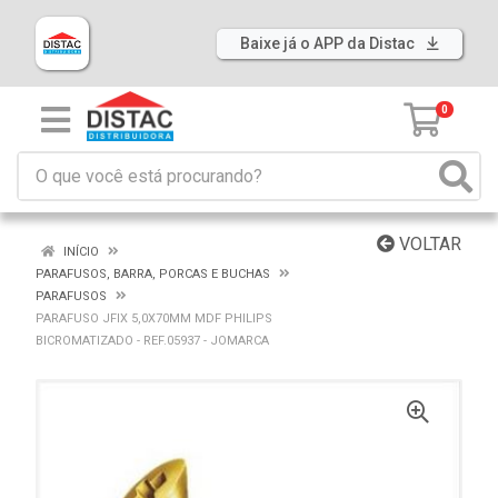
Baixe já o APP da Distac
0
VOLTAR
INÍCIO
PARAFUSOS, BARRA, PORCAS E BUCHAS
PARAFUSOS
PARAFUSO JFIX 5,0X70MM MDF PHILIPS
BICROMATIZADO - REF.05937 - JOMARCA