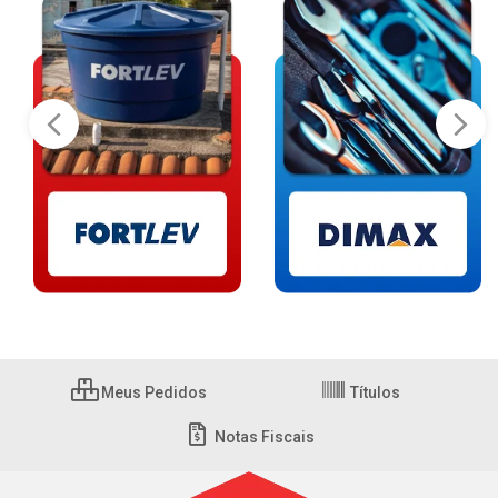
Meus Pedidos
Títulos
Notas Fiscais