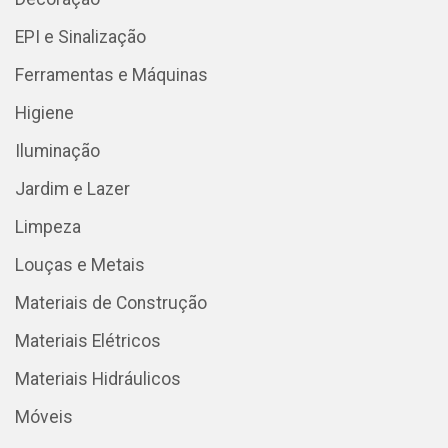
EPI e Sinalização
Ferramentas e Máquinas
Higiene
Iluminação
Jardim e Lazer
Limpeza
Louças e Metais
Materiais de Construção
Materiais Elétricos
Materiais Hidráulicos
Móveis