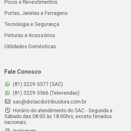
Pisos e Revestimentos
Portas, Janelas e Ferragens
Tecnologia e Segurança
Pinturas e Acessórios
Utilidades Domésticas
Fale Conosco
(81) 3229-5577 (SAC)
(81) 3229-5566 (Televendas)
sac@distacdistribuidora.com.br
Horário do atendimento do SAC - Segunda a
Sábado das 08:00 às 18:00hrs, exceto feriados
nacionais.