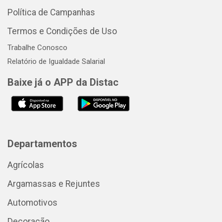
Política de Campanhas
Termos e Condições de Uso
Trabalhe Conosco
Relatório de Igualdade Salarial
Baixe já o APP da Distac
Departamentos
Agrícolas
Argamassas e Rejuntes
Automotivos
Decoração