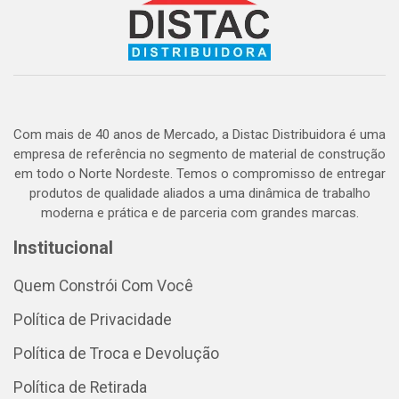
Com mais de 40 anos de Mercado, a Distac Distribuidora é uma
empresa de referência no segmento de material de construção
em todo o Norte Nordeste. Temos o compromisso de entregar
produtos de qualidade aliados a uma dinâmica de trabalho
moderna e prática e de parceria com grandes marcas.
Institucional
Quem Constrói Com Você
Política de Privacidade
Política de Troca e Devolução
Política de Retirada