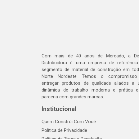
Com mais de 40 anos de Mercado, a Dis
Distribuidora é uma empresa de referênci
segmento de material de construção em to
Norte Nordeste. Temos o compromisso
entregar produtos de qualidade aliados a
dinâmica de trabalho moderna e prática 
parceria com grandes marcas.
Institucional
Quem Constrói Com Você
Política de Privacidade