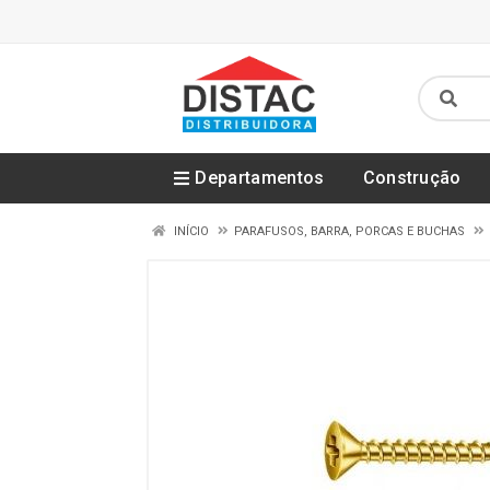
Departamentos
Construção
INÍCIO
PARAFUSOS, BARRA, PORCAS E BUCHAS