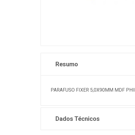
Resumo
PARAFUSO FIXER 5,0X90MM MDF PHILL
Dados Técnicos