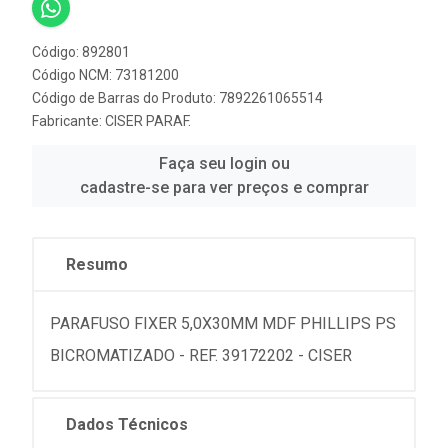
Código: 892801
Código NCM: 73181200
Código de Barras do Produto: 7892261065514
Fabricante:
CISER PARAF.
Faça seu login ou
cadastre-se para ver preços e comprar
Resumo
PARAFUSO FIXER 5,0X30MM MDF PHILLIPS PS
BICROMATIZADO - REF. 39172202 - CISER
Dados Técnicos