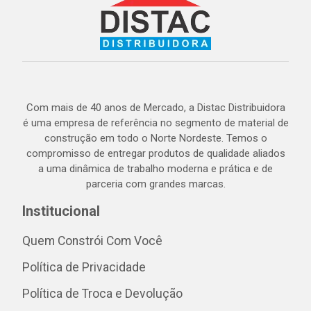
Com mais de 40 anos de Mercado, a Distac Distribuidora
é uma empresa de referência no segmento de material de
construção em todo o Norte Nordeste. Temos o
compromisso de entregar produtos de qualidade aliados
a uma dinâmica de trabalho moderna e prática e de
parceria com grandes marcas.
Institucional
Quem Constrói Com Você
Política de Privacidade
Política de Troca e Devolução