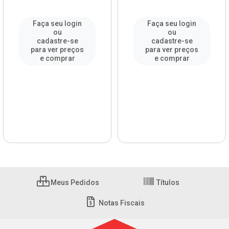
Faça seu login
Faça seu login
ou
ou
cadastre-se
cadastre-se
para ver preços
para ver preços
e comprar
e comprar
Meus Pedidos
Títulos
Notas Fiscais