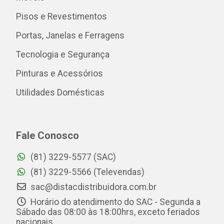
Pisos e Revestimentos
Portas, Janelas e Ferragens
Tecnologia e Segurança
Pinturas e Acessórios
Utilidades Domésticas
Fale Conosco
(81) 3229-5577 (SAC)
(81) 3229-5566 (Televendas)
sac@distacdistribuidora.com.br
Horário do atendimento do SAC - Segunda a
Sábado das 08:00 às 18:00hrs, exceto feriados
nacionais.