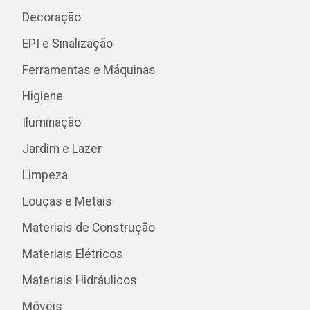
Decoração
EPI e Sinalização
Ferramentas e Máquinas
Higiene
Iluminação
Jardim e Lazer
Limpeza
Louças e Metais
Materiais de Construção
Materiais Elétricos
Materiais Hidráulicos
Móveis