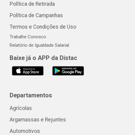
Política de Retirada
Política de Campanhas
Termos e Condições de Uso
Trabalhe Conosco
Relatório de Igualdade Salarial
Baixe já o APP da Distac
Departamentos
Agrícolas
Argamassas e Rejuntes
Automotivos