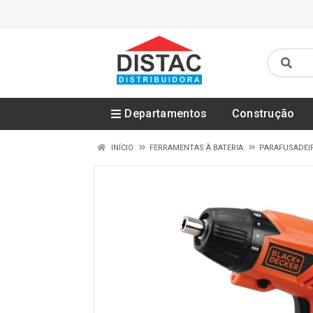
Departamentos
Construção
INÍCIO
FERRAMENTAS À BATERIA
PARAFUSADEIR