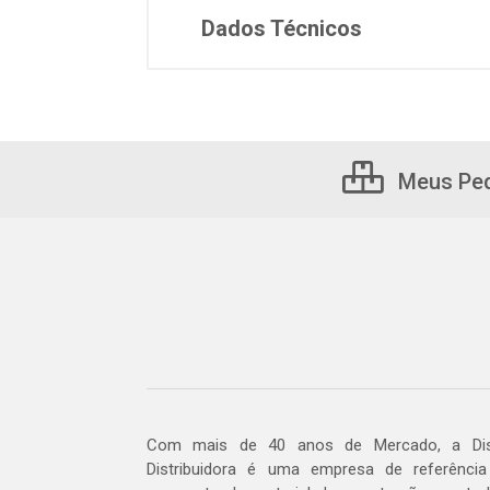
Dados Técnicos
Meus Pe
Com mais de 40 anos de Mercado, a Dis
Distribuidora é uma empresa de referênci