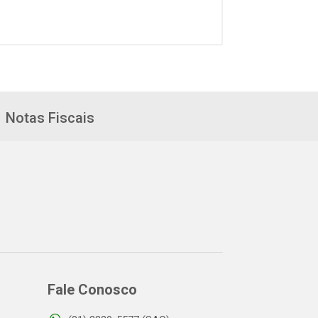
Notas Fiscais
Fale Conosco