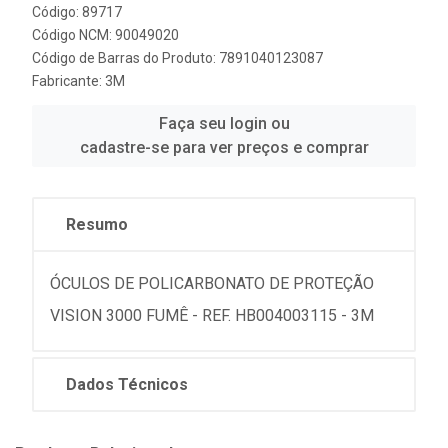
Código: 89717
Código NCM: 90049020
Código de Barras do Produto: 7891040123087
Fabricante:
3M
Faça seu login ou
cadastre-se para ver preços e comprar
Resumo
ÓCULOS DE POLICARBONATO DE PROTEÇÃO
VISION 3000 FUMÊ - REF. HB004003115 - 3M
Dados Técnicos