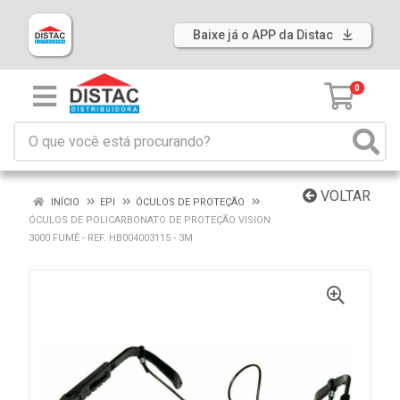
Baixe já o APP da Distac
0
VOLTAR
INÍCIO
EPI
ÓCULOS DE PROTEÇÃO
ÓCULOS DE POLICARBONATO DE PROTEÇÃO VISION
3000 FUMÊ - REF. HB004003115 - 3M