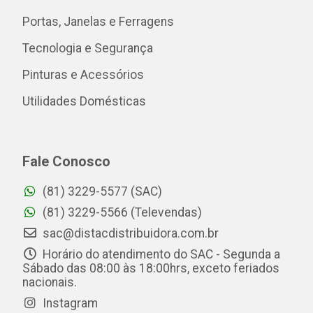
Portas, Janelas e Ferragens
Tecnologia e Segurança
Pinturas e Acessórios
Utilidades Domésticas
Fale Conosco
(81) 3229-5577 (SAC)
(81) 3229-5566 (Televendas)
sac@distacdistribuidora.com.br
Horário do atendimento do SAC - Segunda a
Sábado das 08:00 às 18:00hrs, exceto feriados
nacionais.
Instagram