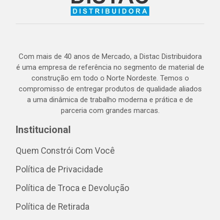
Com mais de 40 anos de Mercado, a Distac Distribuidora
é uma empresa de referência no segmento de material de
construção em todo o Norte Nordeste. Temos o
compromisso de entregar produtos de qualidade aliados
a uma dinâmica de trabalho moderna e prática e de
parceria com grandes marcas.
Institucional
Quem Constrói Com Você
Política de Privacidade
Política de Troca e Devolução
Política de Retirada