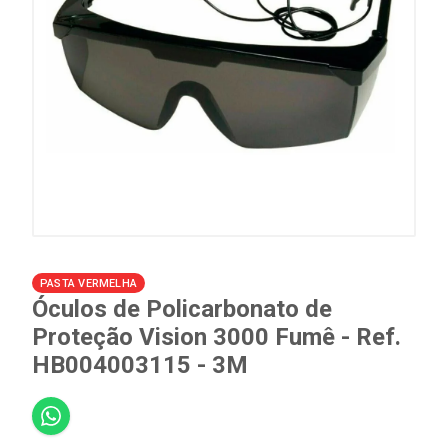
PASTA VERMELHA
Óculos de Policarbonato de
Proteção Vision 3000 Fumê - Ref.
HB004003115 - 3M