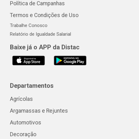
Política de Campanhas
Termos e Condições de Uso
Trabalhe Conosco
Relatório de Igualdade Salarial
Baixe já o APP da Distac
Departamentos
Agrícolas
Argamassas e Rejuntes
Automotivos
Decoração