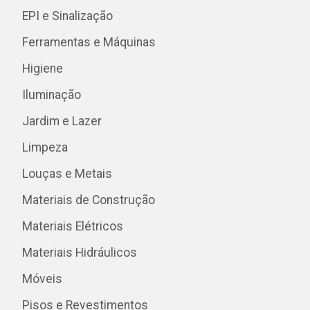
EPI e Sinalização
Ferramentas e Máquinas
Higiene
Iluminação
Jardim e Lazer
Limpeza
Louças e Metais
Materiais de Construção
Materiais Elétricos
Materiais Hidráulicos
Móveis
Pisos e Revestimentos