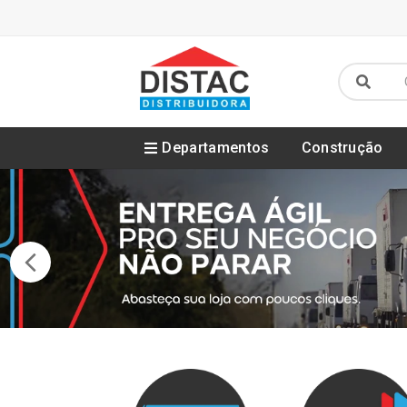
Departamentos
Construção