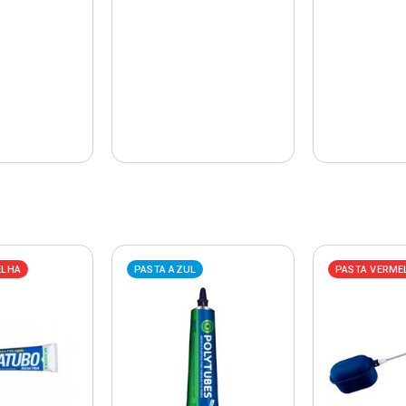
ELHA
PASTA AZUL
PASTA VERME