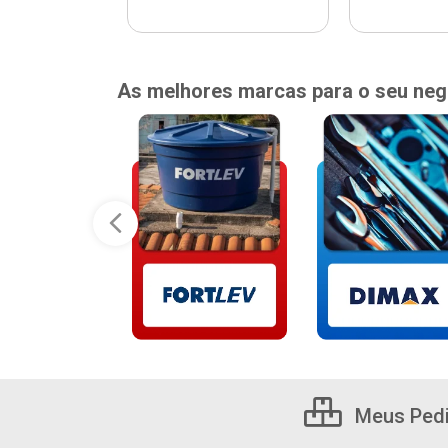
As melhores marcas para o seu neg
Meus Ped