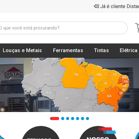
Já é cliente Dista
Louças e Metais
Ferramentas
Tintas
Elétrica