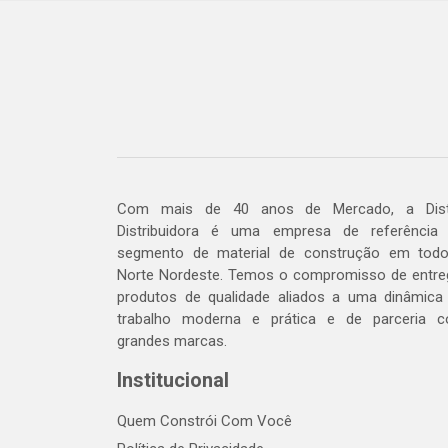
Com mais de 40 anos de Mercado, a Dis
Distribuidora é uma empresa de referência
segmento de material de construção em tod
Norte Nordeste. Temos o compromisso de entre
produtos de qualidade aliados a uma dinâmica
trabalho moderna e prática e de parceria 
grandes marcas.
Institucional
Quem Constrói Com Você