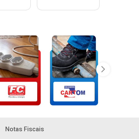
Notas Fiscais