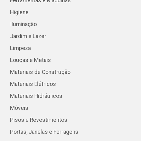
Ferramentas e Máquinas
Higiene
Iluminação
Jardim e Lazer
Limpeza
Louças e Metais
Materiais de Construção
Materiais Elétricos
Materiais Hidráulicos
Móveis
Pisos e Revestimentos
Portas, Janelas e Ferragens