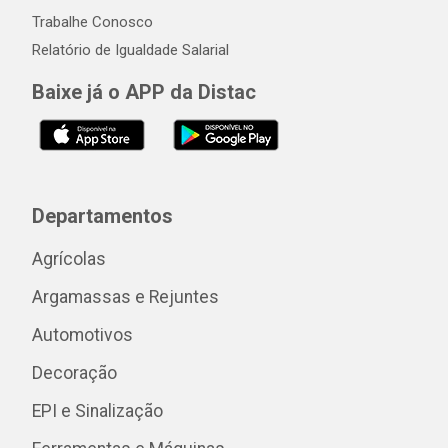
Trabalhe Conosco
Relatório de Igualdade Salarial
Baixe já o APP da Distac
Departamentos
Agrícolas
Argamassas e Rejuntes
Automotivos
Decoração
EPI e Sinalização