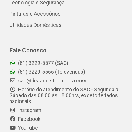
Tecnologia e Segurança
Pinturas e Acessórios
Utilidades Domésticas
Fale Conosco
(81) 3229-5577 (SAC)
(81) 3229-5566 (Televendas)
sac@distacdistribuidora.com.br
Horário do atendimento do SAC - Segunda a
Sábado das 08:00 às 18:00hrs, exceto feriados
nacionais.
Instagram
Facebook
YouTube