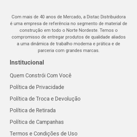
Com mais de 40 anos de Mercado, a Distac Distribuidora
é uma empresa de referência no segmento de material de
construção em todo o Norte Nordeste. Temos o
compromisso de entregar produtos de qualidade aliados
a uma dinâmica de trabalho moderna e prática e de
parceria com grandes marcas.
Institucional
Quem Constrói Com Você
Política de Privacidade
Política de Troca e Devolução
Política de Retirada
Política de Campanhas
Termos e Condições de Uso