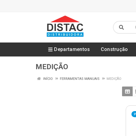
Departamentos
Construção
MEDIÇÃO
INÍCIO
FERRAMENTAS MANUAIS
MEDIÇÃO
P