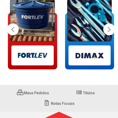
Meus Pedidos
Títulos
Notas Fiscais