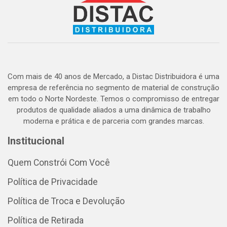
Com mais de 40 anos de Mercado, a Distac Distribuidora é uma
empresa de referência no segmento de material de construção
em todo o Norte Nordeste. Temos o compromisso de entregar
produtos de qualidade aliados a uma dinâmica de trabalho
moderna e prática e de parceria com grandes marcas.
Institucional
Quem Constrói Com Você
Política de Privacidade
Política de Troca e Devolução
Política de Retirada