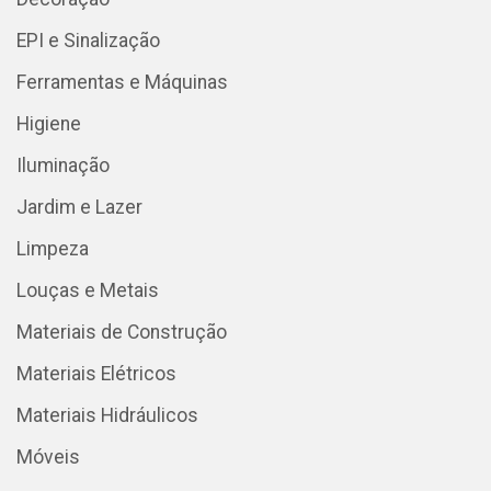
EPI e Sinalização
Ferramentas e Máquinas
Higiene
Iluminação
Jardim e Lazer
Limpeza
Louças e Metais
Materiais de Construção
Materiais Elétricos
Materiais Hidráulicos
Móveis