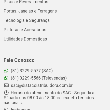
Pisos e Revestimentos
Portas, Janelas e Ferragens
Tecnologia e Segurança
Pinturas e Acessórios
Utilidades Domésticas
Fale Conosco
(81) 3229-5577 (SAC)
(81) 3229-5566 (Televendas)
sac@distacdistribuidora.com.br
Horário do atendimento do SAC - Segunda a
Sábado das 08:00 às 18:00hrs, exceto feriados
nacionais.