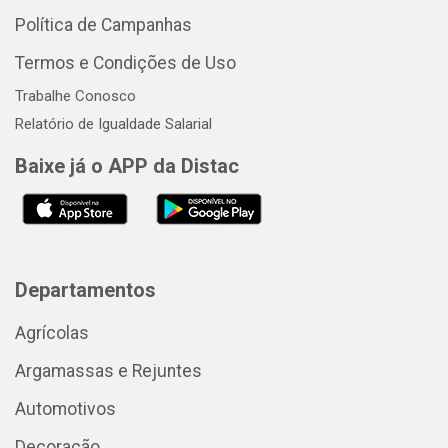
Política de Campanhas
Termos e Condições de Uso
Trabalhe Conosco
Relatório de Igualdade Salarial
Baixe já o APP da Distac
Departamentos
Agrícolas
Argamassas e Rejuntes
Automotivos
Decoração