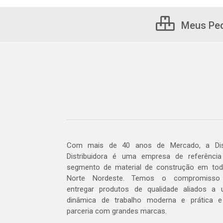
Meus Pe
Com mais de 40 anos de Mercado, a Dis
Distribuidora é uma empresa de referênci
segmento de material de construção em to
Norte Nordeste. Temos o compromisso
entregar produtos de qualidade aliados a
dinâmica de trabalho moderna e prática 
parceria com grandes marcas.