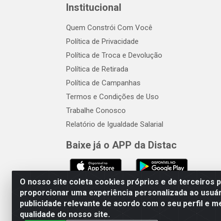
Institucional
Quem Constrói Com Você
Política de Privacidade
Política de Troca e Devolução
Política de Retirada
Política de Campanhas
Termos e Condições de Uso
Trabalhe Conosco
Relatório de Igualdade Salarial
Baixe já o APP da Distac
O nosso site coleta cookies próprios e de terceiros 
proporcionar uma experiência personalizada ao usuár
publicidade relevante de acordo com o seu perfil e m
Distac Distribuidora - Av. Dur
qualidade do nosso site.