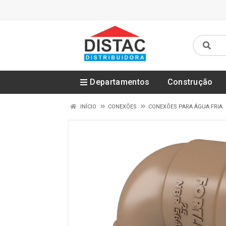
Departamentos
Construção
INÍCIO
CONEXÕES
CONEXÕES PARA ÁGUA FRIA