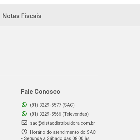
Notas Fiscais
Fale Conosco
(81) 3229-5577 (SAC)
(81) 3229-5566 (Televendas)
sac@distacdistribuidora.com.br
Horário do atendimento do SAC
- Segunda a Sábado das 08:00 às