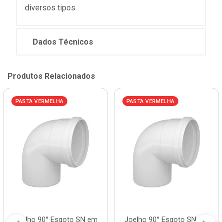
diversos tipos.
Dados Técnicos
Produtos Relacionados
PASTA VERMELHA
PASTA VERMELHA
Joelho 90° Esgoto SN em
Joelho 90° Esgoto SN em