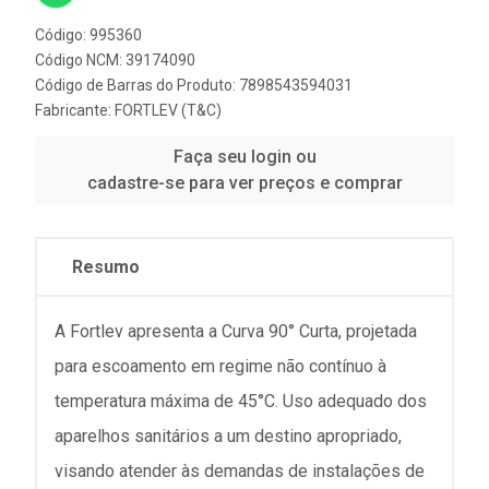
Código: 995360
Código NCM: 39174090
Código de Barras do Produto: 7898543594031
Fabricante:
FORTLEV (T&C)
Faça seu login ou
cadastre-se para ver preços e comprar
Resumo
A Fortlev apresenta a Curva 90° Curta, projetada
para escoamento em regime não contínuo à
temperatura máxima de 45°C. Uso adequado dos
aparelhos sanitários a um destino apropriado,
visando atender às demandas de instalações de