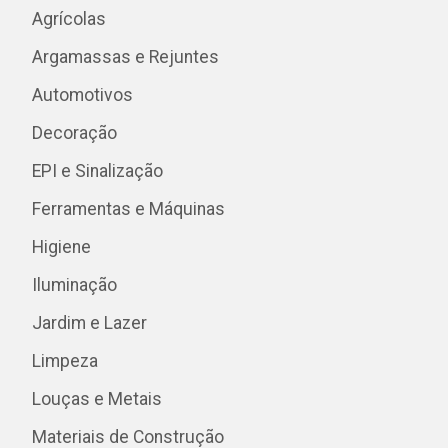
Agrícolas
Argamassas e Rejuntes
Automotivos
Decoração
EPI e Sinalização
Ferramentas e Máquinas
Higiene
Iluminação
Jardim e Lazer
Limpeza
Louças e Metais
Materiais de Construção