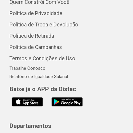
Quem Constrói Com Você
Política de Privacidade
Política de Troca e Devolução
Política de Retirada
Política de Campanhas
Termos e Condições de Uso
Trabalhe Conosco
Relatório de Igualdade Salarial
Baixe já o APP da Distac
Departamentos