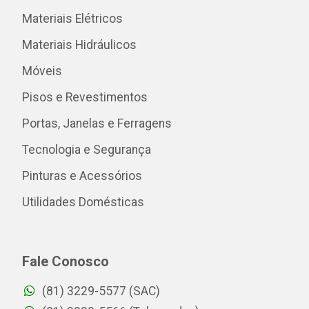
Materiais Elétricos
Materiais Hidráulicos
Móveis
Pisos e Revestimentos
Portas, Janelas e Ferragens
Tecnologia e Segurança
Pinturas e Acessórios
Utilidades Domésticas
Fale Conosco
(81) 3229-5577 (SAC)