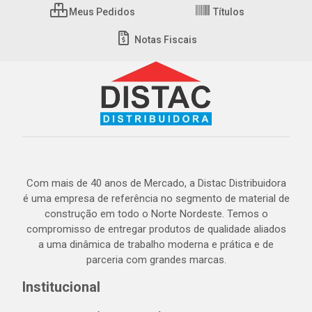
Meus Pedidos
Títulos
Notas Fiscais
Com mais de 40 anos de Mercado, a Distac Distribuidora
é uma empresa de referência no segmento de material de
construção em todo o Norte Nordeste. Temos o
compromisso de entregar produtos de qualidade aliados
a uma dinâmica de trabalho moderna e prática e de
parceria com grandes marcas.
Institucional