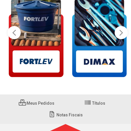
Meus Pedidos
Títulos
Notas Fiscais