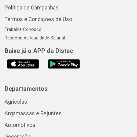
Política de Campanhas
Termos e Condições de Uso
Trabalhe Conosco
Relatório de Igualdade Salarial
Baixe já o APP da Distac
Departamentos
Agrícolas
Argamassas e Rejuntes
Automotivos
Decoração