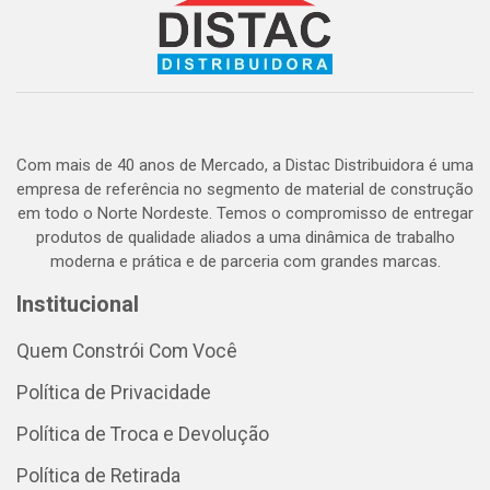
Com mais de 40 anos de Mercado, a Distac Distribuidora é uma
empresa de referência no segmento de material de construção
em todo o Norte Nordeste. Temos o compromisso de entregar
produtos de qualidade aliados a uma dinâmica de trabalho
moderna e prática e de parceria com grandes marcas.
Institucional
Quem Constrói Com Você
Política de Privacidade
Política de Troca e Devolução
Política de Retirada