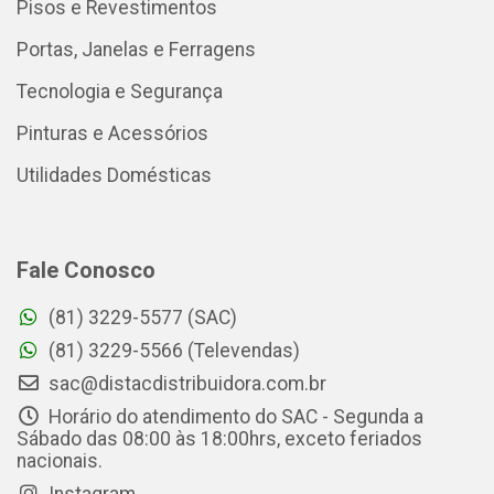
Pisos e Revestimentos
Portas, Janelas e Ferragens
Tecnologia e Segurança
Pinturas e Acessórios
Utilidades Domésticas
Fale Conosco
(81) 3229-5577 (SAC)
(81) 3229-5566 (Televendas)
sac@distacdistribuidora.com.br
Horário do atendimento do SAC - Segunda a
Sábado das 08:00 às 18:00hrs, exceto feriados
nacionais.