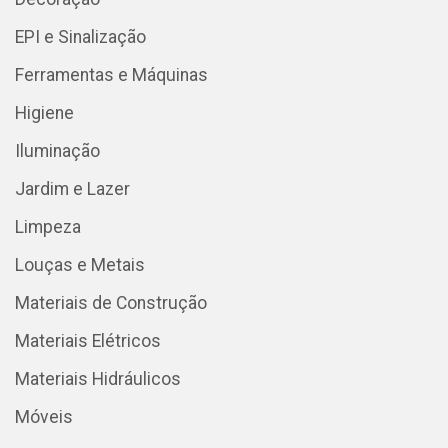
EPI e Sinalização
Ferramentas e Máquinas
Higiene
Iluminação
Jardim e Lazer
Limpeza
Louças e Metais
Materiais de Construção
Materiais Elétricos
Materiais Hidráulicos
Móveis