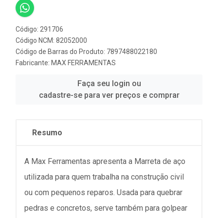
Código: 291706
Código NCM: 82052000
Código de Barras do Produto: 7897488022180
Fabricante:
MAX FERRAMENTAS
Faça seu login ou
cadastre-se para ver preços e comprar
Resumo
A Max Ferramentas apresenta a Marreta de aço
utilizada para quem trabalha na construção civil
ou com pequenos reparos. Usada para quebrar
pedras e concretos, serve também para golpear