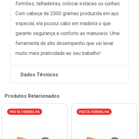
formões, talhadeiras, colocar estacas ou cunhas.
Com cabeça de 2000 gramas produzida em aço
especial, ela possui cabo em madeira o que
garante segurança e conforto ao manuseio. Uma
ferramenta de alto desempenho que vai levar
muito mais praticidade ao seu trabalho!
Dados Técnicos
Produtos Relacionados
PASTA VERMELHA
PASTA VERMELHA