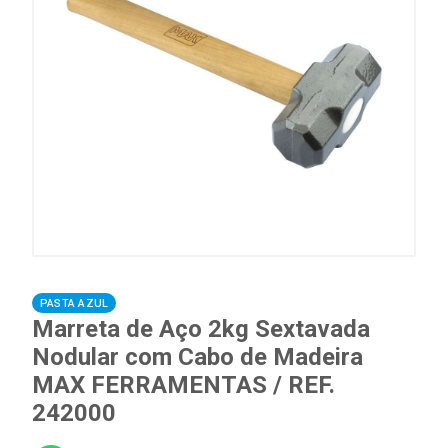
PASTA AZUL
Marreta de Aço 2kg Sextavada
Nodular com Cabo de Madeira
MAX FERRAMENTAS / REF.
242000