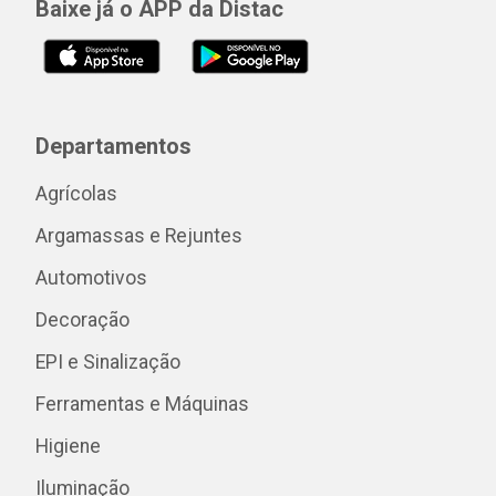
Baixe já o APP da Distac
Departamentos
Agrícolas
Argamassas e Rejuntes
Automotivos
Decoração
EPI e Sinalização
Ferramentas e Máquinas
Higiene
Iluminação