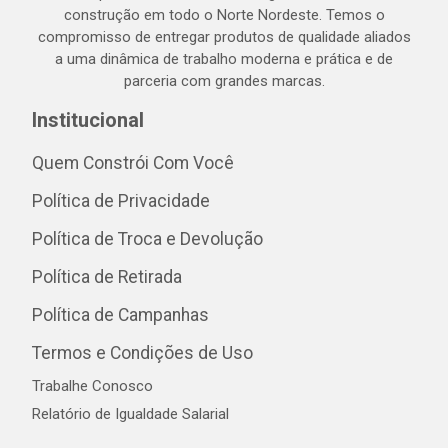
construção em todo o Norte Nordeste. Temos o
compromisso de entregar produtos de qualidade aliados
a uma dinâmica de trabalho moderna e prática e de
parceria com grandes marcas.
Institucional
Quem Constrói Com Você
Política de Privacidade
Política de Troca e Devolução
Política de Retirada
Política de Campanhas
Termos e Condições de Uso
Trabalhe Conosco
Relatório de Igualdade Salarial