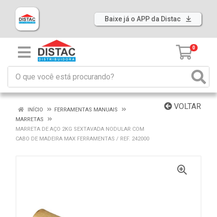
Baixe já o APP da Distac
0
VOLTAR
INÍCIO
FERRAMENTAS MANUAIS
MARRETAS
MARRETA DE AÇO 2KG SEXTAVADA NODULAR COM
CABO DE MADEIRA MAX FERRAMENTAS / REF. 242000