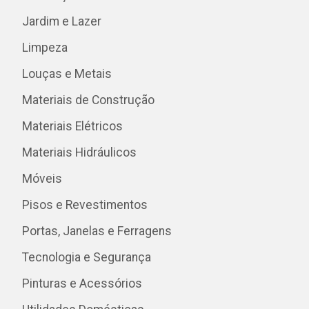
Jardim e Lazer
Limpeza
Louças e Metais
Materiais de Construção
Materiais Elétricos
Materiais Hidráulicos
Móveis
Pisos e Revestimentos
Portas, Janelas e Ferragens
Tecnologia e Segurança
Pinturas e Acessórios