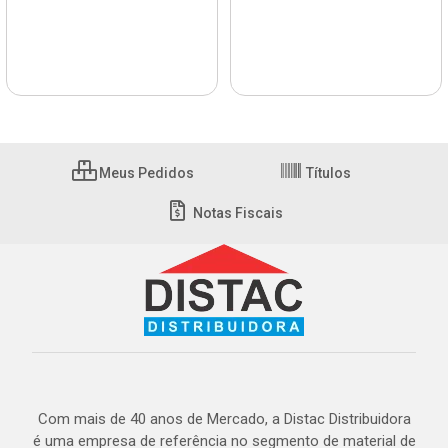
Meus Pedidos
Títulos
Notas Fiscais
Com mais de 40 anos de Mercado, a Distac Distribuidora
é uma empresa de referência no segmento de material de