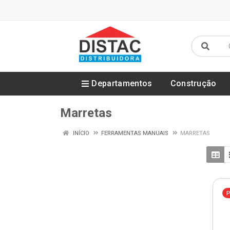
Departamentos
Construção
Marretas
INÍCIO
FERRAMENTAS MANUAIS
MARRETAS
P