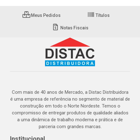
Meus Pedidos
Títulos
Notas Fiscais
Com mais de 40 anos de Mercado, a Distac Distribuidora
é uma empresa de referência no segmento de material de
construção em todo o Norte Nordeste. Temos o
compromisso de entregar produtos de qualidade aliados
a uma dinâmica de trabalho moderna e prática e de
parceria com grandes marcas.
Institucional