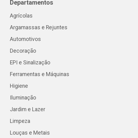
Departamentos
Agrícolas
Argamassas e Rejuntes
Automotivos
Decoração
EPI e Sinalização
Ferramentas e Máquinas
Higiene
Iluminação
Jardim e Lazer
Limpeza
Louças e Metais