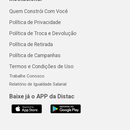
Quem Constrói Com Você
Política de Privacidade
Política de Troca e Devolução
Política de Retirada
Política de Campanhas
Termos e Condições de Uso
Trabalhe Conosco
Relatório de Igualdade Salarial
Baixe já o APP da Distac