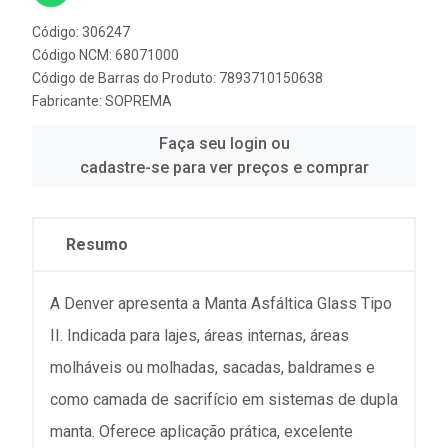
Código: 306247
Código NCM: 68071000
Código de Barras do Produto: 7893710150638
Fabricante:
SOPREMA
Faça seu login ou
cadastre-se para ver preços e comprar
Resumo
A Denver apresenta a Manta Asfáltica Glass Tipo
II. Indicada para lajes, áreas internas, áreas
molháveis ou molhadas, sacadas, baldrames e
como camada de sacrifício em sistemas de dupla
manta. Oferece aplicação prática, excelente