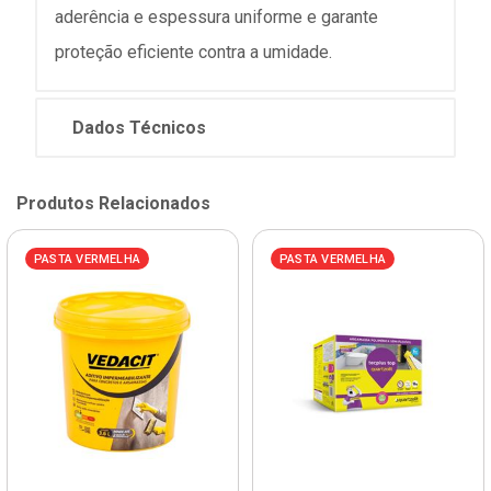
aderência e espessura uniforme e garante
proteção eficiente contra a umidade.
Dados Técnicos
Produtos Relacionados
PASTA VERMELHA
PASTA VERMELHA