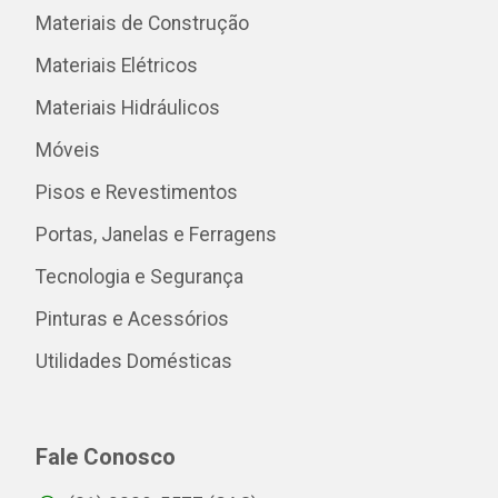
Materiais de Construção
Materiais Elétricos
Materiais Hidráulicos
Móveis
Pisos e Revestimentos
Portas, Janelas e Ferragens
Tecnologia e Segurança
Pinturas e Acessórios
Utilidades Domésticas
Fale Conosco