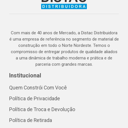
Com mais de 40 anos de Mercado, a Distac Distribuidora
é uma empresa de referência no segmento de material de
construção em todo o Norte Nordeste. Temos o
compromisso de entregar produtos de qualidade aliados
a uma dinâmica de trabalho moderna e prática e de
parceria com grandes marcas.
Institucional
Quem Constrói Com Você
Política de Privacidade
Política de Troca e Devolução
Política de Retirada