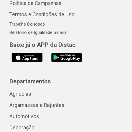
Política de Campanhas
Termos e Condições de Uso
Trabalhe Conosco
Relatório de Igualdade Salarial
Baixe já o APP da Distac
Departamentos
Agrícolas
Argamassas e Rejuntes
Automotivos
Decoração