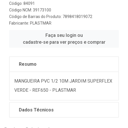
Código: 84091
Código NCM: 39173100
Código de Barras do Produto: 7898418019072
Fabricante:
PLASTMAR
Faça seu login ou
cadastre-se para ver preços e comprar
Resumo
MANGUEIRA PVC 1/2 10M JARDIM SUPERFLEX
VERDE - REF.650 - PLASTMAR
Dados Técnicos