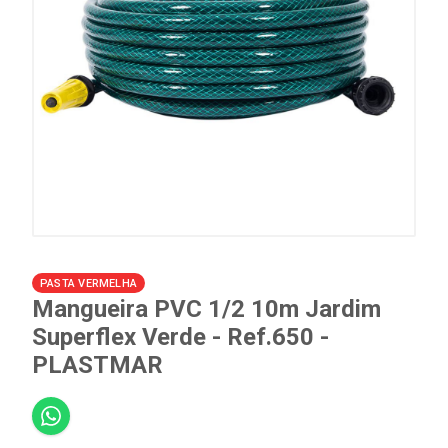
PASTA VERMELHA
Mangueira PVC 1/2 10m Jardim
Superflex Verde - Ref.650 -
PLASTMAR