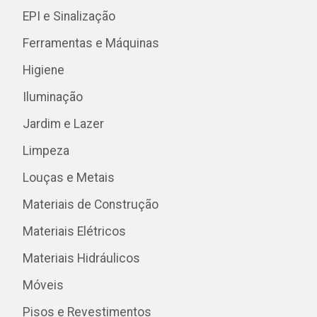
EPI e Sinalização
Ferramentas e Máquinas
Higiene
Iluminação
Jardim e Lazer
Limpeza
Louças e Metais
Materiais de Construção
Materiais Elétricos
Materiais Hidráulicos
Móveis
Pisos e Revestimentos