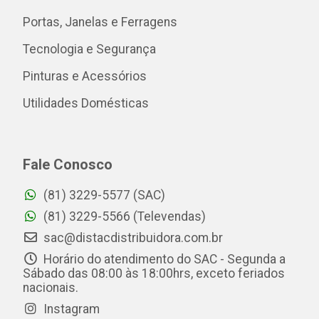
Portas, Janelas e Ferragens
Tecnologia e Segurança
Pinturas e Acessórios
Utilidades Domésticas
Fale Conosco
(81) 3229-5577 (SAC)
(81) 3229-5566 (Televendas)
sac@distacdistribuidora.com.br
Horário do atendimento do SAC - Segunda a
Sábado das 08:00 às 18:00hrs, exceto feriados
nacionais.
Instagram